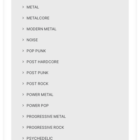
METAL
METALCORE
MODERN METAL
NOISE
POP PUNK
POST HARDCORE
POST PUNK
POST ROCK
POWER METAL
POWER POP
PROGRESSIVE METAL
PROGRESSIVE ROCK
PSYCHEDELIC