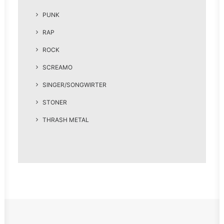
PUNK
RAP
ROCK
SCREAMO
SINGER/SONGWIRTER
STONER
THRASH METAL