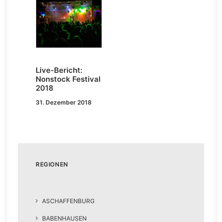
Live-Bericht:
Nonstock Festival
2018
31. Dezember 2018
REGIONEN
ASCHAFFENBURG
BABENHAUSEN