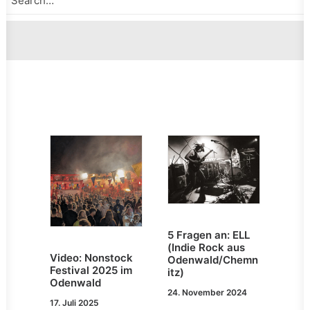
5 Fragen an: ELL
(Indie Rock aus
Video: Nonstock
Odenwald/Chemn
Festival 2025 im
itz)
Odenwald
24. November 2024
17. Juli 2025