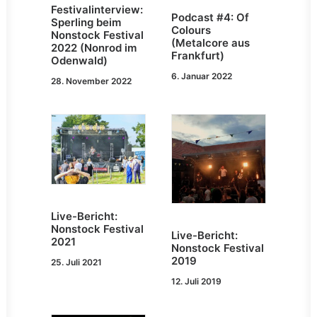
Festivalinterview:
Podcast #4: Of
Sperling beim
Colours
Nonstock Festival
(Metalcore aus
2022 (Nonrod im
Frankfurt)
Odenwald)
6. Januar 2022
28. November 2022
Live-Bericht:
Nonstock Festival
Live-Bericht:
2021
Nonstock Festival
2019
25. Juli 2021
12. Juli 2019