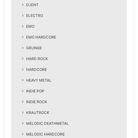
DJENT
ELECTRO
EMO
EMO HARDCORE
GRUNGE
HARD ROCK
HARDCORE
HEAVY METAL
INDIE POP
INDIE ROCK
KRAUTROCK
MELODIC DEATHMETAL
MELODIC HARDCORE