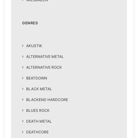
GENRES
AKUSTIK
ALTERNATIVE METAL
ALTERNATIVE ROCK
BEATDOWN
BLACK METAL
BLACKEND HARDCORE
BLUES ROCK
DEATH METAL
DEATHCORE