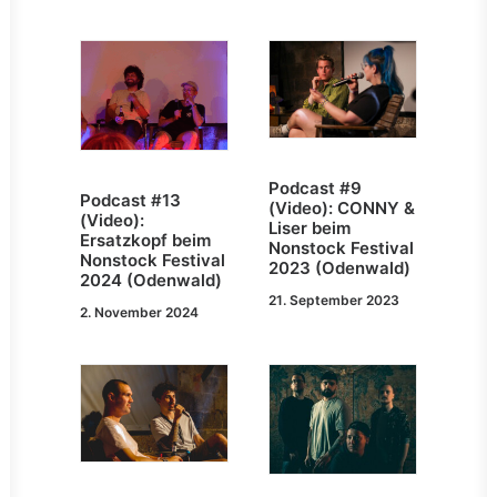
Podcast #9
Podcast #13
(Video): CONNY &
(Video):
Liser beim
Ersatzkopf beim
Nonstock Festival
Nonstock Festival
2023 (Odenwald)
2024 (Odenwald)
21. September 2023
2. November 2024