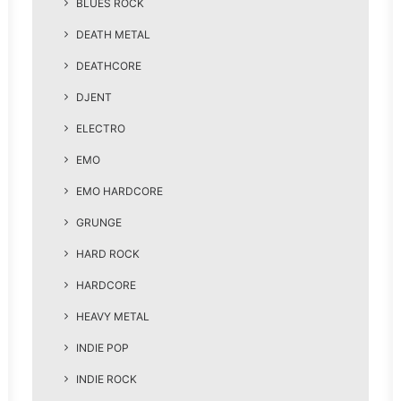
BLUES ROCK
DEATH METAL
DEATHCORE
DJENT
ELECTRO
EMO
EMO HARDCORE
GRUNGE
HARD ROCK
HARDCORE
HEAVY METAL
INDIE POP
INDIE ROCK