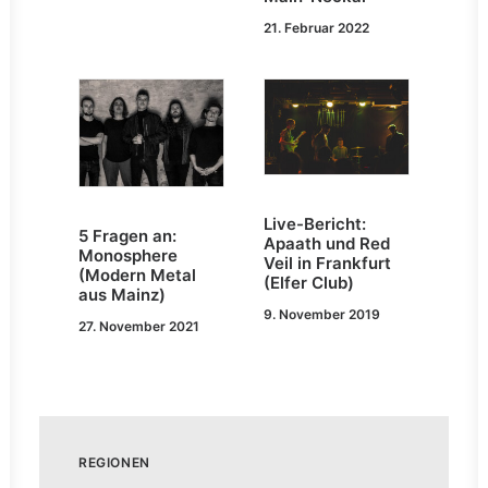
21. Februar 2022
Live-Bericht:
5 Fragen an:
Apaath und Red
Monosphere
Veil in Frankfurt
(Modern Metal
(Elfer Club)
aus Mainz)
9. November 2019
27. November 2021
REGIONEN