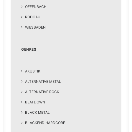
OFFENBACH
RODGAU
WIESBADEN
GENRES
AKUSTIK
ALTERNATIVE METAL
ALTERNATIVE ROCK
BEATDOWN
BLACK METAL
BLACKEND HARDCORE