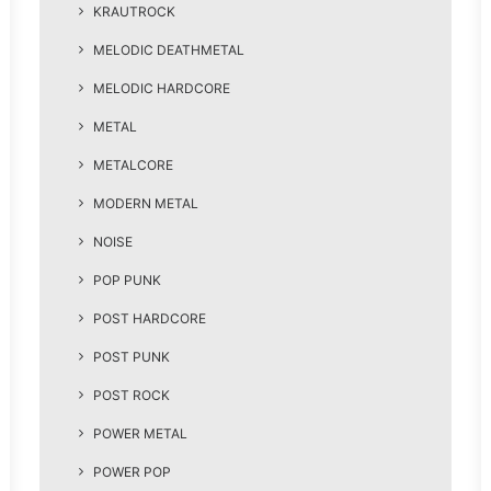
KRAUTROCK
MELODIC DEATHMETAL
MELODIC HARDCORE
METAL
METALCORE
MODERN METAL
NOISE
POP PUNK
POST HARDCORE
POST PUNK
POST ROCK
POWER METAL
POWER POP