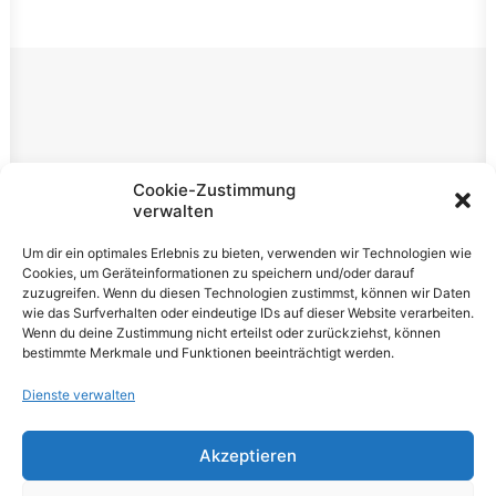
Rechtliches
Cookie-Zustimmung
verwalten
Impressum
Um dir ein optimales Erlebnis zu bieten, verwenden wir Technologien wie
Datenschutzerklärung
Cookies, um Geräteinformationen zu speichern und/oder darauf
zuzugreifen. Wenn du diesen Technologien zustimmst, können wir Daten
Cookie-Richtlinie (EU)
wie das Surfverhalten oder eindeutige IDs auf dieser Website verarbeiten.
Wenn du deine Zustimmung nicht erteilst oder zurückziehst, können
bestimmte Merkmale und Funktionen beeinträchtigt werden.
Dienste verwalten
Akzeptieren