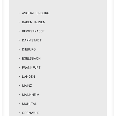
ASCHAFFENBURG
BABENHAUSEN
BERGSTRASSE
DARMSTADT
DIEBURG
EGELSBACH
FRANKFURT
LANGEN
MAINZ
MANNHEIM
MÜHLTAL
ODENWALD