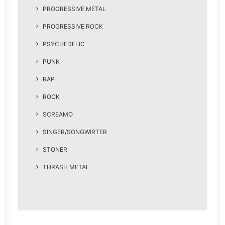
PROGRESSIVE METAL
PROGRESSIVE ROCK
PSYCHEDELIC
PUNK
RAP
ROCK
SCREAMO
SINGER/SONGWIRTER
STONER
THRASH METAL