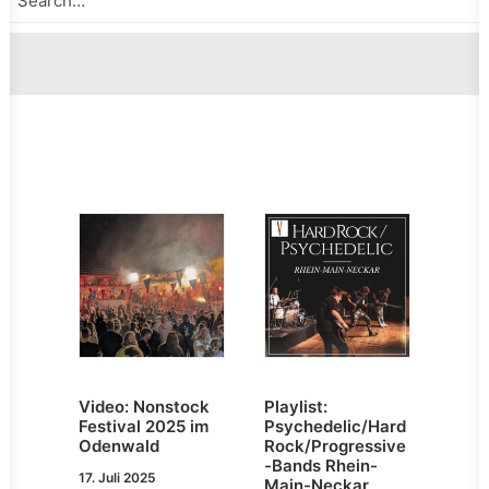
Video: Nonstock
Playlist:
Festival 2025 im
Psychedelic/Hard
Odenwald
Rock/Progressive
-Bands Rhein-
17. Juli 2025
Main-Neckar