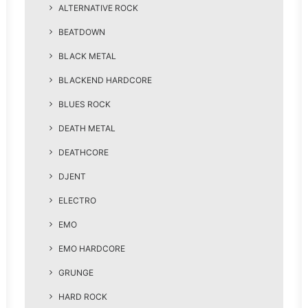
ALTERNATIVE ROCK
BEATDOWN
BLACK METAL
BLACKEND HARDCORE
BLUES ROCK
DEATH METAL
DEATHCORE
DJENT
ELECTRO
EMO
EMO HARDCORE
GRUNGE
HARD ROCK