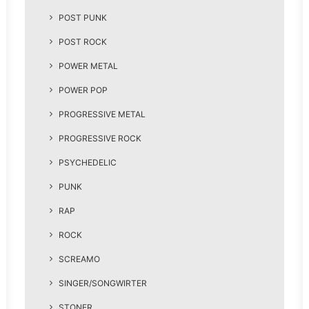
POST PUNK
POST ROCK
POWER METAL
POWER POP
PROGRESSIVE METAL
PROGRESSIVE ROCK
PSYCHEDELIC
PUNK
RAP
ROCK
SCREAMO
SINGER/SONGWIRTER
STONER