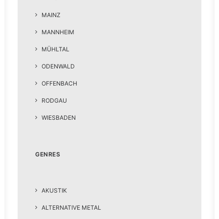
MAINZ
MANNHEIM
MÜHLTAL
ODENWALD
OFFENBACH
RODGAU
WIESBADEN
GENRES
AKUSTIK
ALTERNATIVE METAL