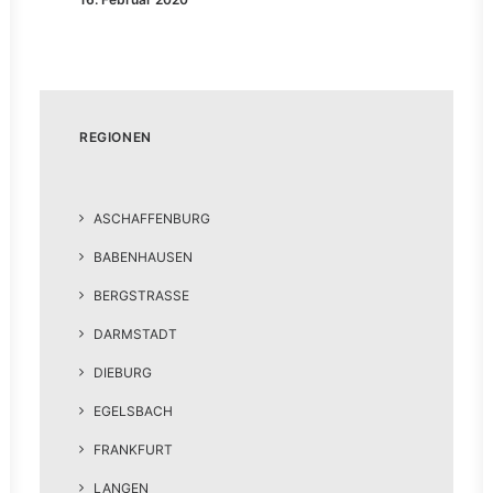
REGIONEN
ASCHAFFENBURG
BABENHAUSEN
BERGSTRASSE
DARMSTADT
DIEBURG
EGELSBACH
FRANKFURT
LANGEN