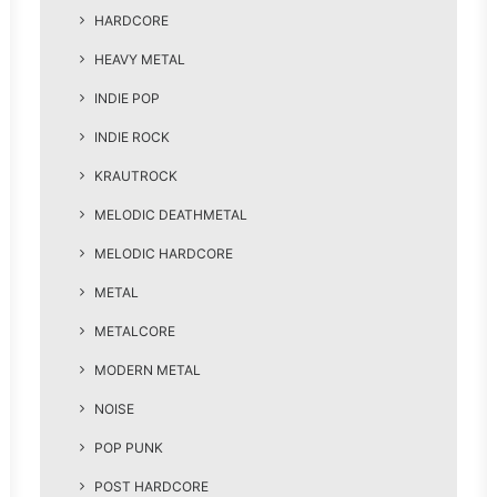
HARDCORE
HEAVY METAL
INDIE POP
INDIE ROCK
KRAUTROCK
MELODIC DEATHMETAL
MELODIC HARDCORE
METAL
METALCORE
MODERN METAL
NOISE
POP PUNK
POST HARDCORE