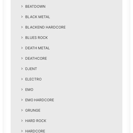
BEATDOWN
BLACK METAL
BLACKEND HARDCORE
BLUES ROCK
DEATH METAL
DEATHCORE
DJENT
ELECTRO
EMO
EMO HARDCORE
GRUNGE
HARD ROCK
HARDCORE