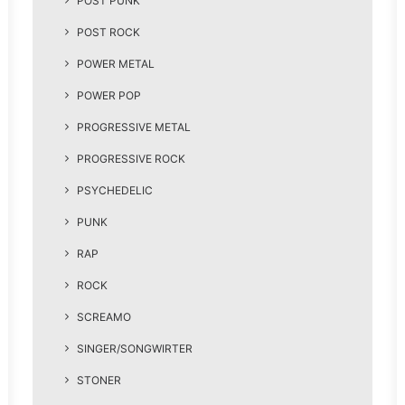
POST PUNK
POST ROCK
POWER METAL
POWER POP
PROGRESSIVE METAL
PROGRESSIVE ROCK
PSYCHEDELIC
PUNK
RAP
ROCK
SCREAMO
SINGER/SONGWIRTER
STONER