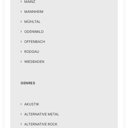
MAINZ
MANNHEIM
MÜHLTAL
ODENWALD
OFFENBACH
RODGAU
WIESBADEN
GENRES
AKUSTIK
ALTERNATIVE METAL
ALTERNATIVE ROCK