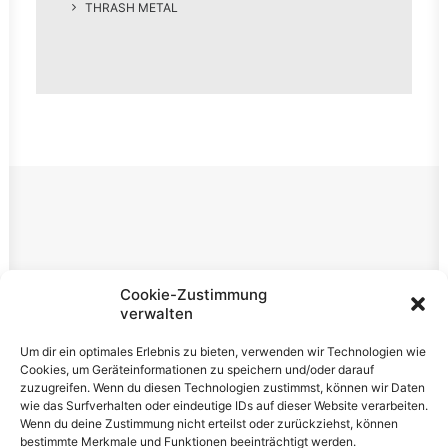
THRASH METAL
Rechtliches
Cookie-Zustimmung
verwalten
Impressum
Um dir ein optimales Erlebnis zu bieten, verwenden wir Technologien wie
Datenschutzerklärung
Cookies, um Geräteinformationen zu speichern und/oder darauf
zuzugreifen. Wenn du diesen Technologien zustimmst, können wir Daten
Cookie-Richtlinie (EU)
wie das Surfverhalten oder eindeutige IDs auf dieser Website verarbeiten.
Wenn du deine Zustimmung nicht erteilst oder zurückziehst, können
bestimmte Merkmale und Funktionen beeinträchtigt werden.