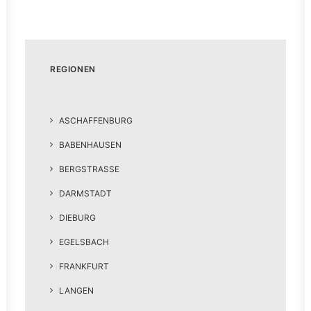
REGIONEN
ASCHAFFENBURG
BABENHAUSEN
BERGSTRASSE
DARMSTADT
DIEBURG
EGELSBACH
FRANKFURT
LANGEN