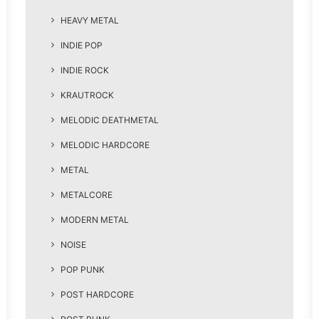
HEAVY METAL
INDIE POP
INDIE ROCK
KRAUTROCK
MELODIC DEATHMETAL
MELODIC HARDCORE
METAL
METALCORE
MODERN METAL
NOISE
POP PUNK
POST HARDCORE