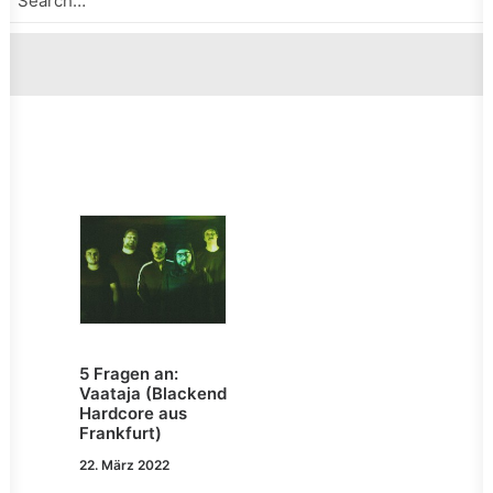
5 Fragen an:
Vaataja (Blackend
Hardcore aus
Frankfurt)
22. März 2022