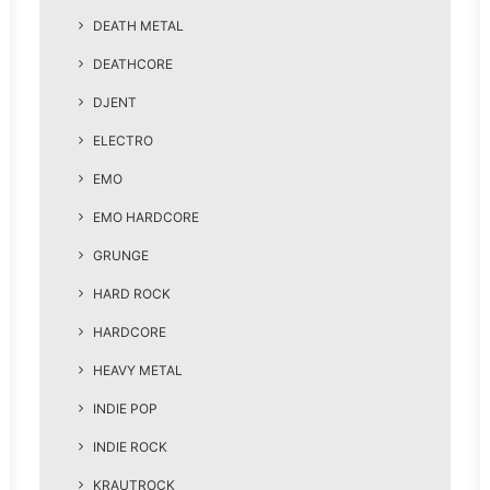
DEATH METAL
DEATHCORE
DJENT
ELECTRO
EMO
EMO HARDCORE
GRUNGE
HARD ROCK
HARDCORE
HEAVY METAL
INDIE POP
INDIE ROCK
KRAUTROCK