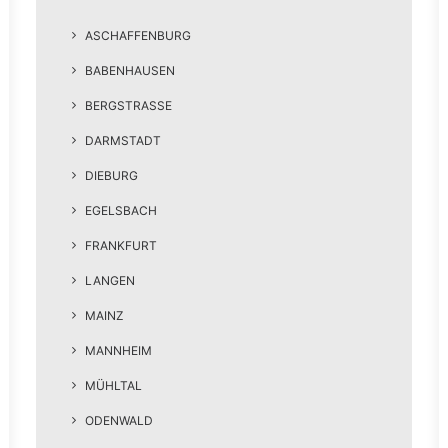
ASCHAFFENBURG
BABENHAUSEN
BERGSTRASSE
DARMSTADT
DIEBURG
EGELSBACH
FRANKFURT
LANGEN
MAINZ
MANNHEIM
MÜHLTAL
ODENWALD