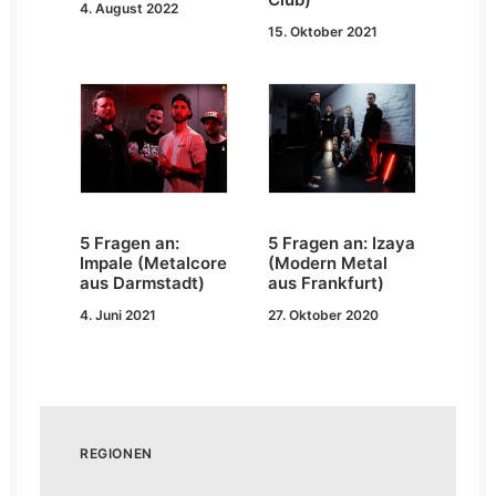
4. August 2022
15. Oktober 2021
5 Fragen an:
5 Fragen an: Izaya
Impale (Metalcore
(Modern Metal
aus Darmstadt)
aus Frankfurt)
4. Juni 2021
27. Oktober 2020
REGIONEN