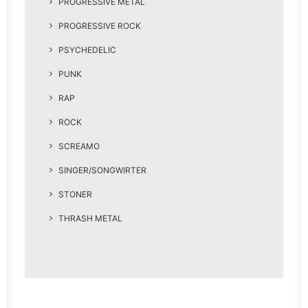
PROGRESSIVE METAL
PROGRESSIVE ROCK
PSYCHEDELIC
PUNK
RAP
ROCK
SCREAMO
SINGER/SONGWIRTER
STONER
THRASH METAL