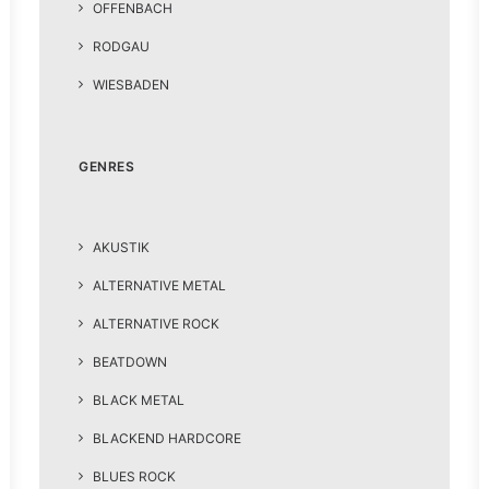
OFFENBACH
RODGAU
WIESBADEN
GENRES
AKUSTIK
ALTERNATIVE METAL
ALTERNATIVE ROCK
BEATDOWN
BLACK METAL
BLACKEND HARDCORE
BLUES ROCK