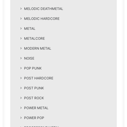
MELODIC DEATHMETAL
MELODIC HARDCORE
METAL
METALCORE
MODERN METAL
NOISE
POP PUNK
POST HARDCORE
POST PUNK
POST ROCK
POWER METAL
POWER POP