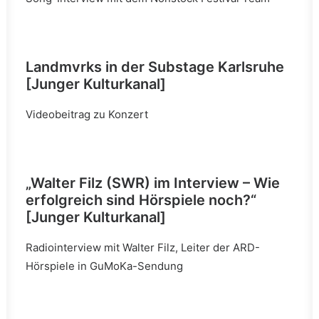
Landmvrks in der Substage Karlsruhe
[Junger Kulturkanal]
Videobeitrag zu Konzert
„Walter Filz (SWR) im Interview – Wie
erfolgreich sind Hörspiele noch?“
[Junger Kulturkanal]
Radiointerview mit Walter Filz, Leiter der ARD-
Hörspiele in GuMoKa-Sendung