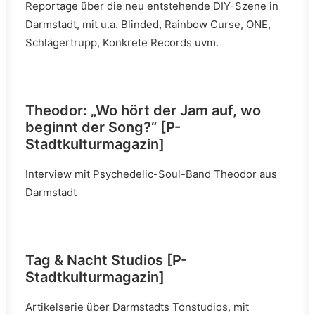
Reportage über die neu entstehende DIY-Szene in
Darmstadt, mit u.a. Blinded, Rainbow Curse, ONE,
Schlägertrupp, Konkrete Records uvm.
Theodor: „Wo hört der Jam auf, wo
beginnt der Song?“ [P-
Stadtkulturmagazin]
Interview mit Psychedelic-Soul-Band Theodor aus
Darmstadt
Tag & Nacht Studios [P-
Stadtkulturmagazin]
Artikelserie über Darmstadts Tonstudios, mit