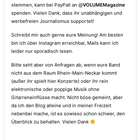
stemmen, kann bei PayPall an @
VOLUMEMagazine
spenden. Vielen Dank, dass ihr unabhängigen und
werbefreien Journalismus supportet!
Schreibt mir auch gerne eure Meinung! Am besten
bin ich über Instagram erreichbar, Mails kann ich
leider nur sporadisch lesen.
Bitte seht aber von Anfragen ab, wenn eure Band
nicht aus dem Raum Rhein-Main-Neckar kommt
(außer ihr spielt hier Konzerte) oder ihr rein
elektronische oder poppige Musik ohne
Gitarreneinflüsse macht. Nicht böse gemeint, aber
da ich den Blog alleine und in meiner Freizeit
nebenbei mache, ist es sowieso schon schwer, den
Überblick zu behalten. Vielen Dank