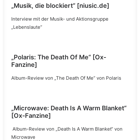
„Musik, die blockiert“
[niusic.de]
Interview mit der Musik- und Aktionsgruppe
„Lebenslaute“
„Polaris: The Death Of Me“
[Ox-
Fanzine]
Album-Review von „The Death Of Me“ von Polaris
„Microwave: Death Is A Warm Blanket“
[Ox-Fanzine]
Album-Review von „Death Is A Warm Blanket“ von
Microwave