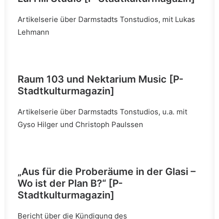
Artikelserie über Darmstadts Tonstudios, mit Lukas
Lehmann
Raum 103 und Nektarium Music [P-
Stadtkulturmagazin]
Artikelserie über Darmstadts Tonstudios, u.a. mit
Gyso Hilger und Christoph Paulssen
„Aus für die Proberäume in der Glasi –
Wo ist der Plan B?“ [P-
Stadtkulturmagazin]
Bericht über die Kündigung des