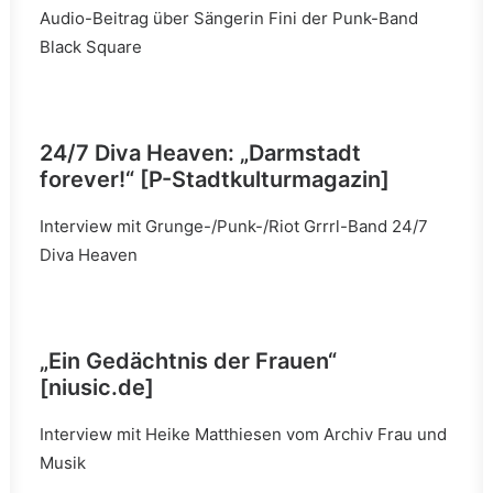
Audio-Beitrag über Sängerin Fini der Punk-Band
Black Square
24/7 Diva Heaven: „Darmstadt
forever!“
[P-Stadtkulturmagazin]
Interview mit Grunge-/Punk-/Riot Grrrl-Band 24/7
Diva Heaven
„Ein Gedächtnis der Frauen“
[niusic.de]
Interview mit Heike Matthiesen vom Archiv Frau und
Musik