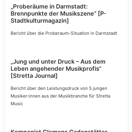
„Proberäume in Darmstadt:
Brennpunkte der Musikszene“
[P-
Stadtkulturmagazin]
Bericht über die Proberaum-Situation in Darmstadt
„Jung und unter Druck – Aus dem
Leben angehender Musikprofis“
[Stretta Journal]
Bericht über den Leistungsdruck von 5 jungen
Musiker:innen aus der Musikbranche für Stretta
Music