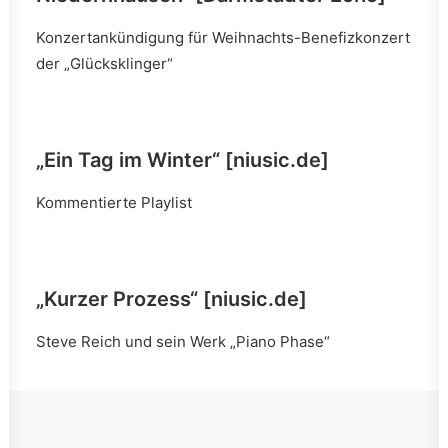
Konzertankündigung für Weihnachts-Benefizkonzert
der „Glücksklinger“
„Ein Tag im Winter“ [niusic.de]
Kommentierte Playlist
„Kurzer Prozess“ [niusic.de]
Steve Reich und sein Werk „Piano Phase“