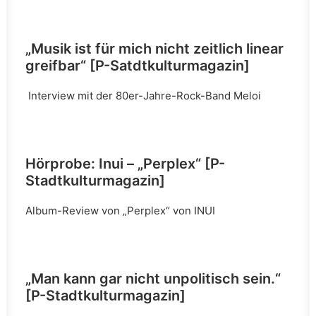
„Musik ist für mich nicht zeitlich linear
greifbar“
[P-Satdtkulturmagazin]
Interview mit der 80er-Jahre-Rock-Band Meloi
Hörprobe: Inui – „Perplex“
[P-
Stadtkulturmagazin]
Album-Review von „Perplex“ von INUI
„Man kann gar nicht unpolitisch sein.“
[P-Stadtkulturmagazin]