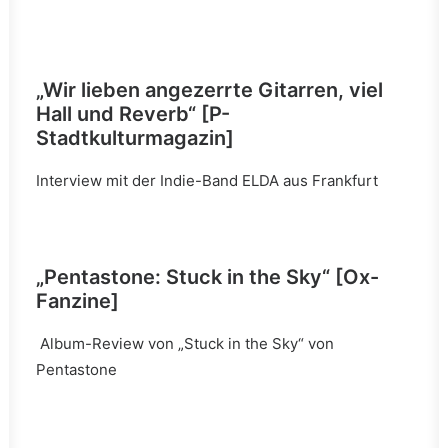
„Wir lieben angezerrte Gitarren, viel
Hall und Reverb“
[P-
Stadtkulturmagazin]
Interview mit der Indie-Band ELDA aus Frankfurt
„Pentastone: Stuck in the Sky“
[Ox-
Fanzine]
Album-Review von „Stuck in the Sky“ von
Pentastone