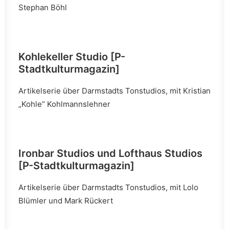
Stephan Böhl
Kohlekeller Studio [P-
Stadtkulturmagazin]
Artikelserie über Darmstadts Tonstudios, mit Kristian
„Kohle“ Kohlmannslehner
Ironbar Studios und Lofthaus Studios
[P-Stadtkulturmagazin]
Artikelserie über Darmstadts Tonstudios, mit Lolo
Blümler und Mark Rückert