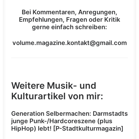
Bei Kommentaren, Anregungen,
Empfehlungen, Fragen oder Kritik
gerne einfach schreiben:
volume.magazine.kontakt@gmail.com
Weitere Musik- und
Kulturartikel von mir:
Generation Selbermachen: Darmstadts
junge Punk-/Hardcoreszene (plus
HipHop) lebt! [P-Stadtkulturmagazin]