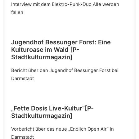
Interview mit dem Elektro-Punk-Duo Alle werden
fallen
Jugendhof Bessunger Forst: Eine
Kulturoase im Wald [P-
Stadtkulturmagazin]
Bericht über den Jugendhof Bessunger Forst bei
Darmstadt
„Fette Dosis Live-Kultur“
[P-
Stadtkulturmagazin]
Vorbericht über das neue „Endlich Open Air“ in
Darmstadt