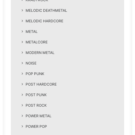
MELODIC DEATHMETAL
MELODIC HARDCORE
METAL
METALCORE
MODERN METAL
NOISE
POP PUNK
POST HARDCORE
POST PUNK
POST ROCK
POWER METAL
POWER POP