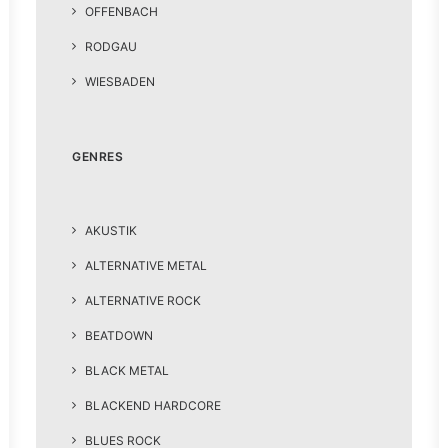
OFFENBACH
RODGAU
WIESBADEN
GENRES
AKUSTIK
ALTERNATIVE METAL
ALTERNATIVE ROCK
BEATDOWN
BLACK METAL
BLACKEND HARDCORE
BLUES ROCK