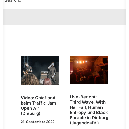
Live-Bericht:
Video: Chiefland
Third Wave, With
beim Traffic Jam
Her Fall, Human
Open Air
Entropy und Black
(Dieburg)
Parable in Dieburg
21. September 2022
(Jugendcafé )