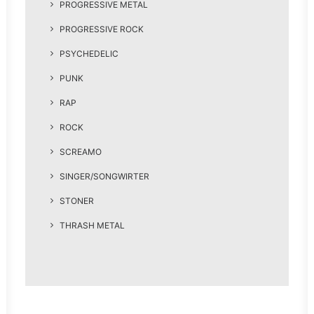
PROGRESSIVE METAL
PROGRESSIVE ROCK
PSYCHEDELIC
PUNK
RAP
ROCK
SCREAMO
SINGER/SONGWIRTER
STONER
THRASH METAL