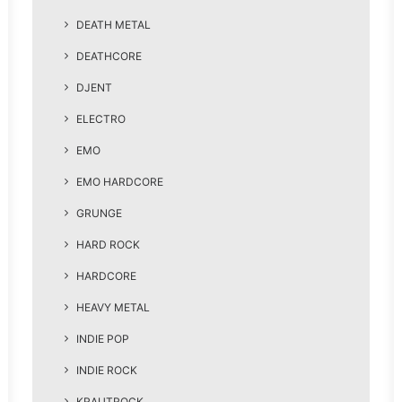
DEATH METAL
DEATHCORE
DJENT
ELECTRO
EMO
EMO HARDCORE
GRUNGE
HARD ROCK
HARDCORE
HEAVY METAL
INDIE POP
INDIE ROCK
KRAUTROCK