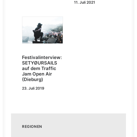
11. Juli 2021
Festivalinterview:
SETYØURSAILS
auf dem Traffic
Jam Open Air
(Dieburg)
23. Juli 2019
REGIONEN