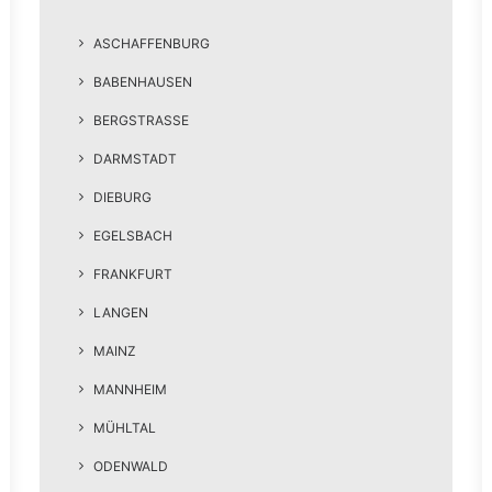
ASCHAFFENBURG
BABENHAUSEN
BERGSTRASSE
DARMSTADT
DIEBURG
EGELSBACH
FRANKFURT
LANGEN
MAINZ
MANNHEIM
MÜHLTAL
ODENWALD