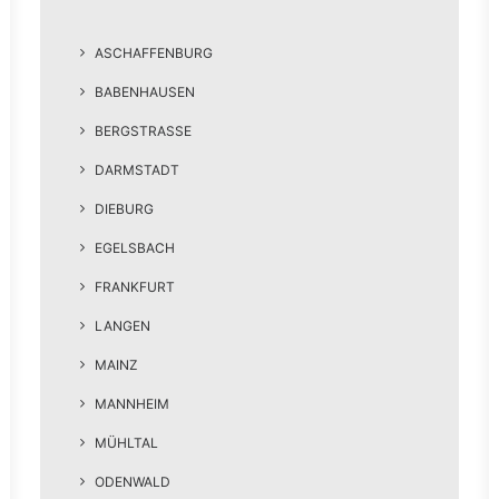
ASCHAFFENBURG
BABENHAUSEN
BERGSTRASSE
DARMSTADT
DIEBURG
EGELSBACH
FRANKFURT
LANGEN
MAINZ
MANNHEIM
MÜHLTAL
ODENWALD