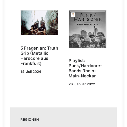
5 Fragen an: Truth
Grip (Metallic
Hardcore aus
Playlist:
Frankfurt)
Punk/Hardcore-
Bands Rhein-
14. Juli 2024
Main-Neckar
26. Januar 2022
REGIONEN