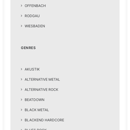
OFFENBACH
RODGAU
WIESBADEN
GENRES
AKUSTIK
ALTERNATIVE METAL
ALTERNATIVE ROCK
BEATDOWN
BLACK METAL
BLACKEND HARDCORE