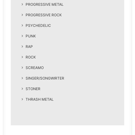
PROGRESSIVE METAL
PROGRESSIVE ROCK
PSYCHEDELIC
PUNK
RAP
ROCK
SCREAMO
SINGER/SONGWIRTER
STONER
THRASH METAL