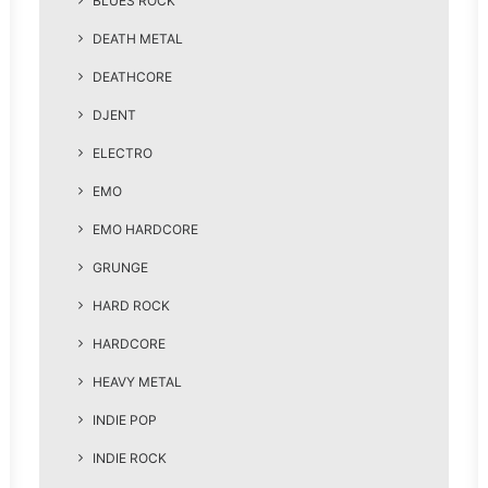
BLUES ROCK
DEATH METAL
DEATHCORE
DJENT
ELECTRO
EMO
EMO HARDCORE
GRUNGE
HARD ROCK
HARDCORE
HEAVY METAL
INDIE POP
INDIE ROCK