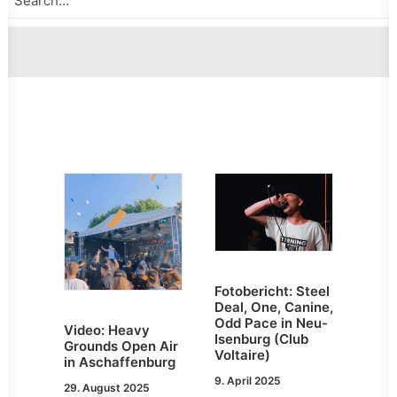
Fotobericht: Steel
Deal, One, Canine,
Odd Pace in Neu-
Video: Heavy
Isenburg (Club
Grounds Open Air
Voltaire)
in Aschaffenburg
9. April 2025
29. August 2025