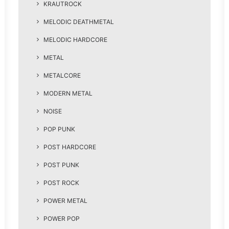
KRAUTROCK
MELODIC DEATHMETAL
MELODIC HARDCORE
METAL
METALCORE
MODERN METAL
NOISE
POP PUNK
POST HARDCORE
POST PUNK
POST ROCK
POWER METAL
POWER POP