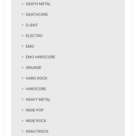
DEATH METAL
DEATHCORE
DJENT
ELECTRO
EMO
EMO HARDCORE
GRUNGE
HARD ROCK
HARDCORE
HEAVY METAL
INDIE POP
INDIE ROCK
KRAUTROCK