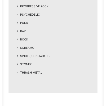
PROGRESSIVE ROCK
PSYCHEDELIC
PUNK
RAP
ROCK
SCREAMO
SINGER/SONGWIRTER
STONER
THRASH METAL