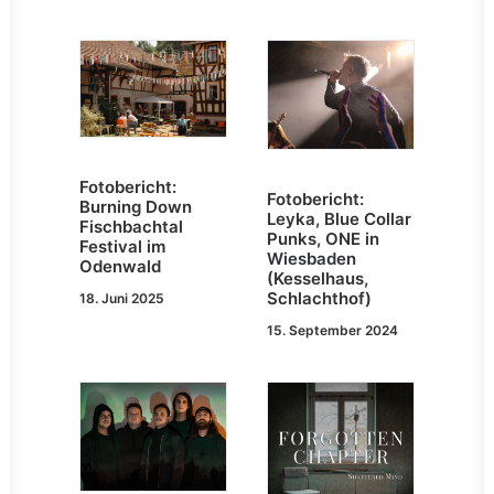
Fotobericht:
Fotobericht:
Burning Down
Leyka, Blue Collar
Fischbachtal
Punks, ONE in
Festival im
Wiesbaden
Odenwald
(Kesselhaus,
Schlachthof)
18. Juni 2025
15. September 2024