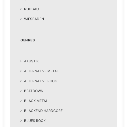
RODGAU
WIESBADEN
GENRES
AKUSTIK
ALTERNATIVE METAL
ALTERNATIVE ROCK
BEATDOWN
BLACK METAL
BLACKEND HARDCORE
BLUES ROCK