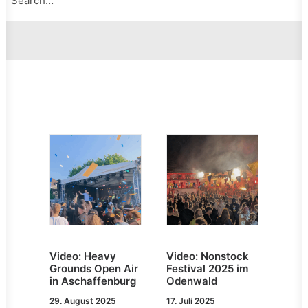
Video: Heavy
Video: Nonstock
Grounds Open Air
Festival 2025 im
in Aschaffenburg
Odenwald
29. August 2025
17. Juli 2025