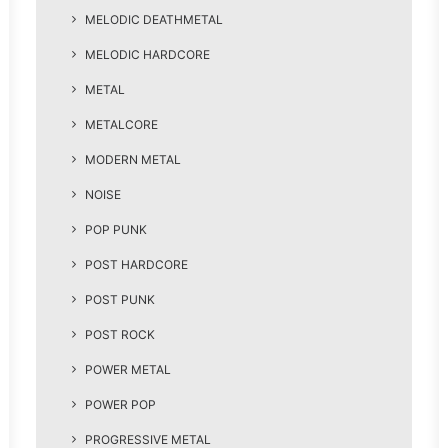
MELODIC DEATHMETAL
MELODIC HARDCORE
METAL
METALCORE
MODERN METAL
NOISE
POP PUNK
POST HARDCORE
POST PUNK
POST ROCK
POWER METAL
POWER POP
PROGRESSIVE METAL