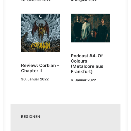
Podcast #4: Of
Colours
Review: Corbian –
(Metalcore aus
Chapter II
Frankfurt)
30. Januar 2022
6. Januar 2022
REGIONEN