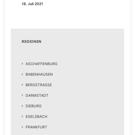
18. Juli 2021
REGIONEN
ASCHAFFENBURG
BABENHAUSEN
BERGSTRASSE
DARMSTADT
DIEBURG
EGELSBACH
FRANKFURT