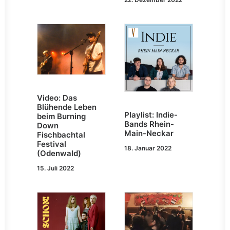
Video: Das
Blühende Leben
Playlist: Indie-
beim Burning
Bands Rhein-
Down
Main-Neckar
Fischbachtal
Festival
18. Januar 2022
(Odenwald)
15. Juli 2022