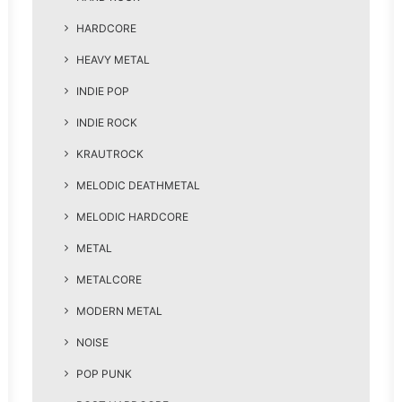
HARDCORE
HEAVY METAL
INDIE POP
INDIE ROCK
KRAUTROCK
MELODIC DEATHMETAL
MELODIC HARDCORE
METAL
METALCORE
MODERN METAL
NOISE
POP PUNK