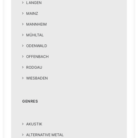
LANGEN
MAINZ
MANNHEIM
MÜHLTAL
ODENWALD
OFFENBACH
RODGAU
WIESBADEN
GENRES
AKUSTIK
ALTERNATIVE METAL