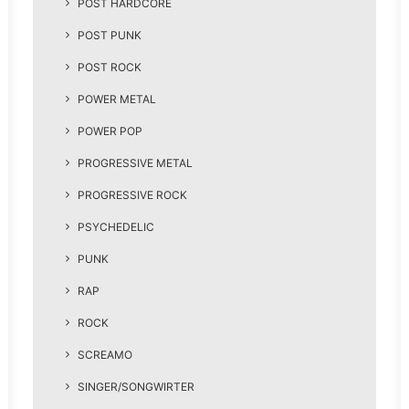
POST HARDCORE
POST PUNK
POST ROCK
POWER METAL
POWER POP
PROGRESSIVE METAL
PROGRESSIVE ROCK
PSYCHEDELIC
PUNK
RAP
ROCK
SCREAMO
SINGER/SONGWIRTER