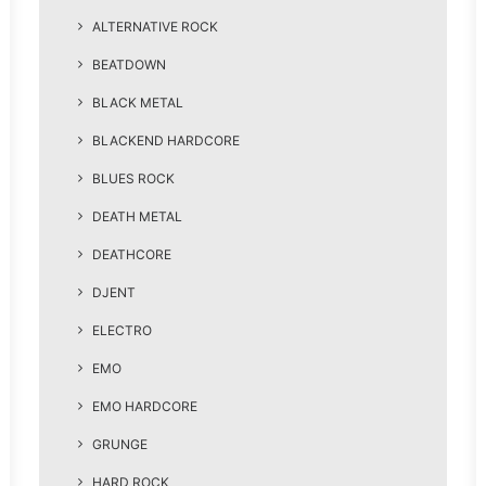
ALTERNATIVE ROCK
BEATDOWN
BLACK METAL
BLACKEND HARDCORE
BLUES ROCK
DEATH METAL
DEATHCORE
DJENT
ELECTRO
EMO
EMO HARDCORE
GRUNGE
HARD ROCK