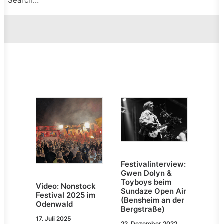
Festivalinterview:
Gwen Dolyn &
Toyboys beim
Video: Nonstock
Sundaze Open Air
Festival 2025 im
(Bensheim an der
Odenwald
Bergstraße)
17. Juli 2025
22. Dezember 2022