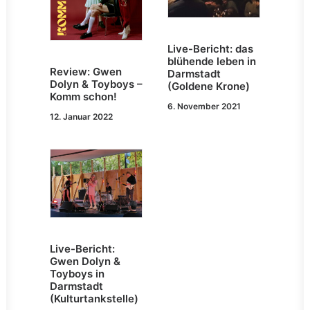
Live-Bericht: das
blühende leben in
Review: Gwen
Darmstadt
Dolyn & Toyboys –
(Goldene Krone)
Komm schon!
6. November 2021
12. Januar 2022
Live-Bericht:
Gwen Dolyn &
Toyboys in
Darmstadt
(Kulturtankstelle)