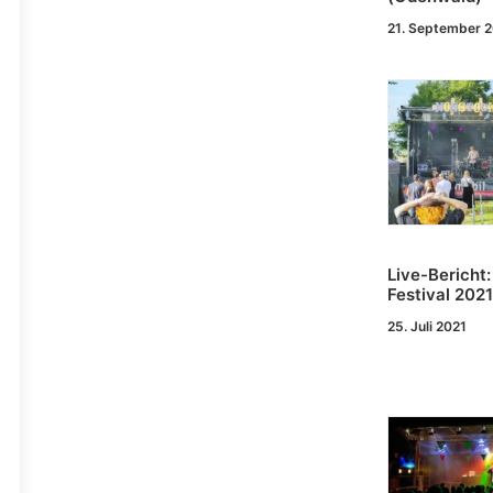
21. September 
Live-Bericht
Festival 2021
25. Juli 2021