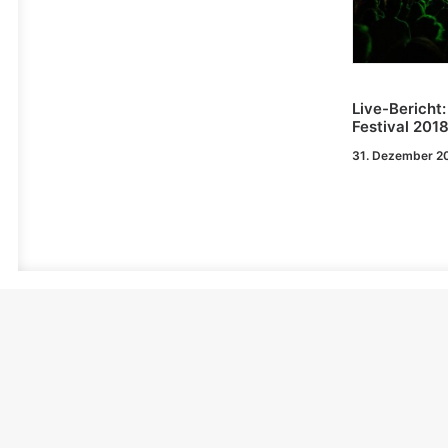
Live-Bericht
Festival 201
31. Dezember 2