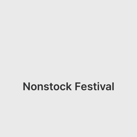
Nonstock Festival