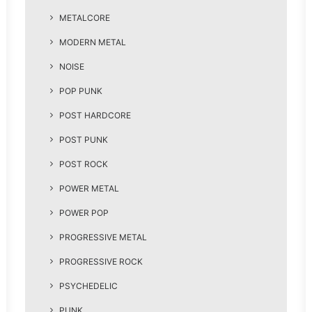
METALCORE
MODERN METAL
NOISE
POP PUNK
POST HARDCORE
POST PUNK
POST ROCK
POWER METAL
POWER POP
PROGRESSIVE METAL
PROGRESSIVE ROCK
PSYCHEDELIC
PUNK