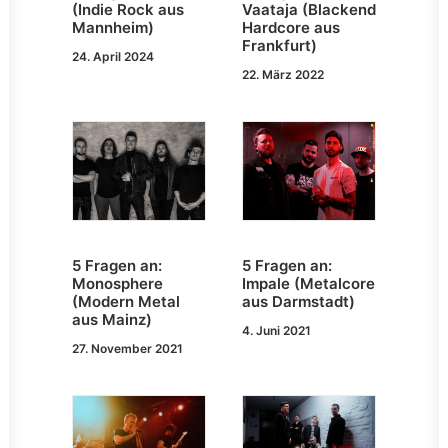
(Indie Rock aus
Vaataja (Blackend
Mannheim)
Hardcore aus
Frankfurt)
24. April 2024
22. März 2022
5 Fragen an:
5 Fragen an:
Monosphere
Impale (Metalcore
(Modern Metal
aus Darmstadt)
aus Mainz)
4. Juni 2021
27. November 2021