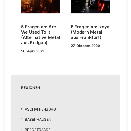
5 Fragen an: Are
5 Fragen an: Izaya
We Used To It
(Modern Metal
(Alternative Metal
aus Frankfurt)
aus Rodgau)
27. Oktober 2020
20. April 2021
REGIONEN
ASCHAFFENBURG
BABENHAUSEN
BERGSTRASSE