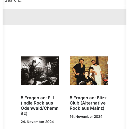
5 Fragen an: Blizz
5 Fragen an: ELL
Club (Alternative
(Indie Rock aus
Rock aus Mainz)
Odenwald/Chemn
itz)
16. November 2024
24. November 2024