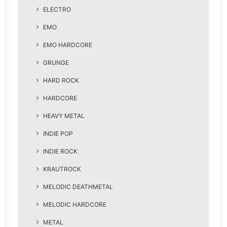
ELECTRO
EMO
EMO HARDCORE
GRUNGE
HARD ROCK
HARDCORE
HEAVY METAL
INDIE POP
INDIE ROCK
KRAUTROCK
MELODIC DEATHMETAL
MELODIC HARDCORE
METAL