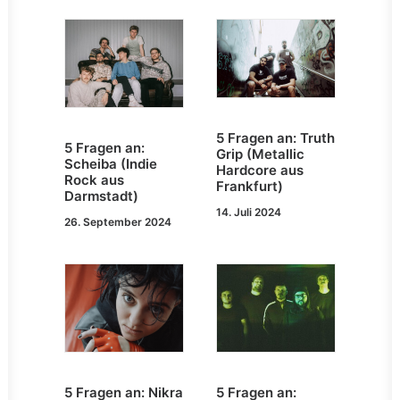
5 Fragen an: Truth
5 Fragen an:
Grip (Metallic
Scheiba (Indie
Hardcore aus
Rock aus
Frankfurt)
Darmstadt)
14. Juli 2024
26. September 2024
5 Fragen an: Nikra
5 Fragen an: