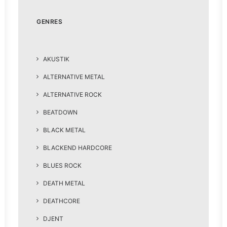
GENRES
AKUSTIK
ALTERNATIVE METAL
ALTERNATIVE ROCK
BEATDOWN
BLACK METAL
BLACKEND HARDCORE
BLUES ROCK
DEATH METAL
DEATHCORE
DJENT