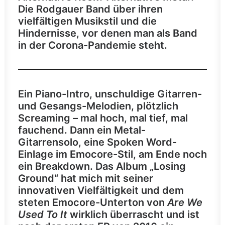
Die Rodgauer Band über ihren
vielfältigen Musikstil und die
Hindernisse, vor denen man als Band
in der Corona-Pandemie steht.
Ein Piano-Intro, unschuldige Gitarren-
und Gesangs-Melodien, plötzlich
Screaming – mal hoch, mal tief, mal
fauchend. Dann ein Metal-
Gitarrensolo, eine Spoken Word-
Einlage im Emocore-Stil, am Ende noch
ein Breakdown. Das Album „Losing
Ground“ hat mich mit seiner
innovativen Vielfältigkeit und dem
steten Emocore-Unterton von
Are We
Used To It
wirklich überrascht und ist