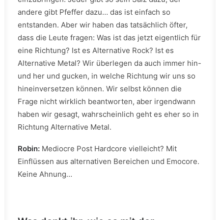
andere gibt Pfeffer dazu… das ist einfach so
entstanden. Aber wir haben das tatsächlich öfter,
dass die Leute fragen: Was ist das jetzt eigentlich für
eine Richtung? Ist es Alternative Rock? Ist es
Alternative Metal? Wir überlegen da auch immer hin-
und her und gucken, in welche Richtung wir uns so
hineinversetzen können. Wir selbst können die
Frage nicht wirklich beantworten, aber irgendwann
haben wir gesagt, wahrscheinlich geht es eher so in
Richtung Alternative Metal.
Robin:
Mediocre Post Hardcore vielleicht? Mit
Einflüssen aus alternativen Bereichen und Emocore.
Keine Ahnung…