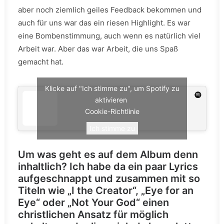
aber noch ziemlich geiles Feedback bekommen und
auch für uns war das ein riesen Highlight. Es war
eine Bombenstimmung, auch wenn es natürlich viel
Arbeit war. Aber das war Arbeit, die uns Spaß
gemacht hat.
Klicke auf "Ich stimme zu", um Spotify zu
aktivieren
Cookie-Richtlinie
Ich stimme zu
Um was geht es auf dem Album denn
inhaltlich? Ich habe da ein paar Lyrics
aufgeschnappt und zusammen mit so
Titeln wie „I the Creator“, „Eye for an
Eye“ oder „Not Your God“ einen
christlichen Ansatz für möglich