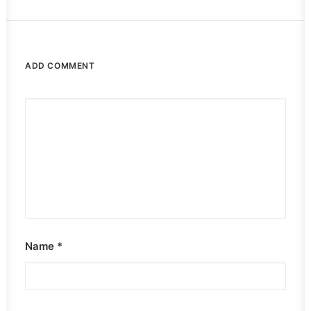
ADD COMMENT
Name
*