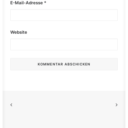
E-Mail-Adresse
*
Website