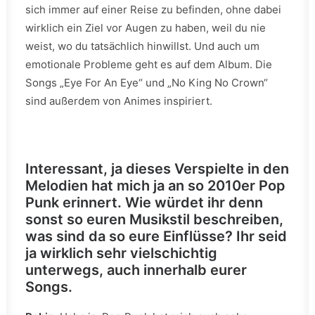
sich immer auf einer Reise zu befinden, ohne dabei
wirklich ein Ziel vor Augen zu haben, weil du nie
weist, wo du tatsächlich hinwillst. Und auch um
emotionale Probleme geht es auf dem Album. Die
Songs „Eye For An Eye“ und „No King No Crown“
sind außerdem von Animes inspiriert.
Interessant, ja dieses Verspielte in den
Melodien hat mich ja an so 2010er Pop
Punk erinnert. Wie würdet ihr denn
sonst so euren Musikstil beschreiben,
was sind da so eure Einflüsse? Ihr seid
ja wirklich sehr vielschichtig
unterwegs, auch innerhalb eurer
Songs.