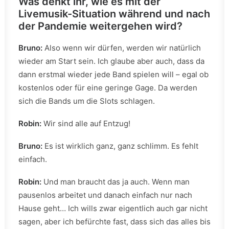
Was denkt ihr, wie es mit der
Livemusik-Situation während und nach
der Pandemie weitergehen wird?
Bruno:
Also wenn wir dürfen, werden wir natürlich
wieder am Start sein. Ich glaube aber auch, dass da
dann erstmal wieder jede Band spielen will – egal ob
kostenlos oder für eine geringe Gage. Da werden
sich die Bands um die Slots schlagen.
Robin:
Wir sind alle auf Entzug!
Bruno:
Es ist wirklich ganz, ganz schlimm. Es fehlt
einfach.
Robin:
Und man braucht das ja auch. Wenn man
pausenlos arbeitet und danach einfach nur nach
Hause geht… Ich wills zwar eigentlich auch gar nicht
sagen, aber ich befürchte fast, dass sich das alles bis