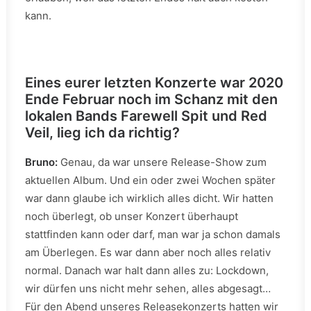
kann.
Eines eurer letzten Konzerte war 2020
Ende Februar noch im Schanz mit den
lokalen Bands Farewell Spit und Red
Veil, lieg ich da richtig?
Bruno:
Genau, da war unsere Release-Show zum
aktuellen Album. Und ein oder zwei Wochen später
war dann glaube ich wirklich alles dicht. Wir hatten
noch überlegt, ob unser Konzert überhaupt
stattfinden kann oder darf, man war ja schon damals
am Überlegen. Es war dann aber noch alles relativ
normal. Danach war halt dann alles zu: Lockdown,
wir dürfen uns nicht mehr sehen, alles abgesagt…
Für den Abend unseres Releasekonzerts hatten wir