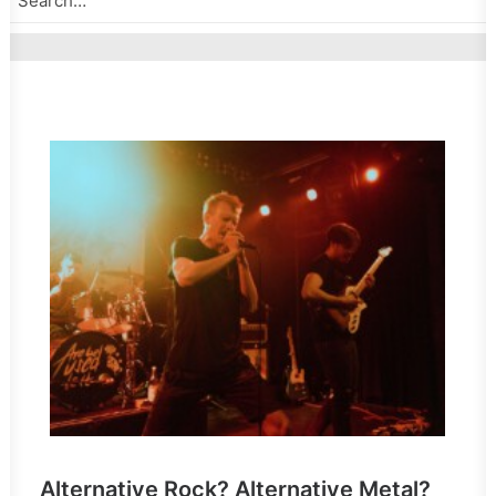
Alternative Rock? Alternative Metal?