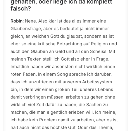
gehalten, oder liege ich da komplett
falsch?
Robin:
Nene. Also klar ist das alles immer eine
Glaubensfrage, aber es bedeutet ja nicht immer
gleich, an welchen Gott du glaubst, sondern es ist
eher so eine kritische Betrachtung auf Religion und
auch den Glauben an Geld und all den Scheiss. Mit
meinen Texten stell‘ ich Gott also eher in Frage.
Inhaltlich haben wir ansonsten nicht wirklich einen
roten Faden. In einem Song spreche ich darüber,
dass ich unzufrieden mit unserem Arbeitssystem
bin, in dem wir einen großen Teil unseres Lebens
damit verbringen müssen, arbeiten zu gehen ohne
wirklich viel Zeit dafür zu haben, die Sachen zu
machen, die man eigentlich erleben will. Ich meine,
ich habe kein Problem damit zu arbeiten, aber es ist
halt auch nicht das höchste Gut. Oder das Thema,