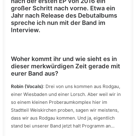
nach der ersten EP von 2016 ein
großer Schritt nach vorne. Etwa ein
Jahr nach Release des Debutalbums
spreche ich nun mit der Band im
Interview.
Woher kommt ihr und wie sieht es in
dieser merkwürdigen Zeit gerade mit
eurer Band aus?
Robin (Vocals)
: Drei von uns kommen aus Rodgau,
einer Wiesbaden und einer Lorsch. Aber weil wir in
so einem kleinen Proberaumkomplex hier im
Stadtteil Weiskirchen proben, sagen wir meistens,
dass wir aus Rodgau kommen. Und ja, eigentlich
stand bei unserer Band jetzt halt Programm an…