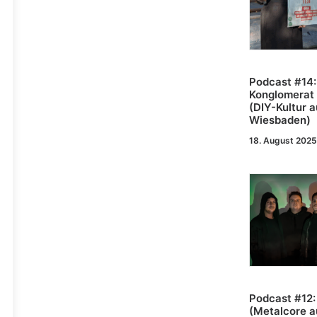
Podcast #14:
Konglomerat 
(DIY-Kultur 
Wiesbaden)
18. August 2025
Podcast #12:
(Metalcore a