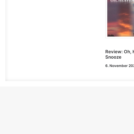
Review: Oh, 
Snooze
6. November 20