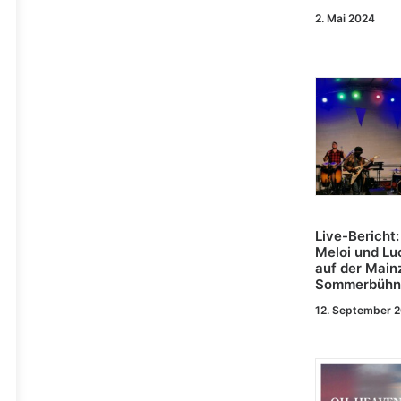
2. Mai 2024
Live-Bericht:
Meloi und Lu
auf der Main
Sommerbühn
12. September 