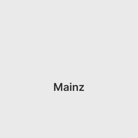
Mainz