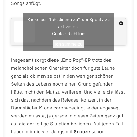
Songs anfügt.
Klicke auf "Ich stimme zu", um Spotify zu
aktivieren
Cookie-Richtlinie
Ich stimme zu
Insgesamt sorgt diese „Emo Pop“-EP trotz des
melancholischen Charakter doch für gute Laune –
ganz als ob man selbst in den weniger schönen
Seiten des Lebens noch einen Grund gefunden
hätte, nicht den Mut zu verlieren. Und vielleicht lässt
sich das, nachdem das Release-Konzert in der
Darmstädter Krone coronabedingt leider abgesagt
werden musste, ja gerade in diesen Zeiten ganz gut
auf die derzeitige Situation beziehen. Auf jeden Fall
haben mir die vier Jungs mit
Snooze
schon