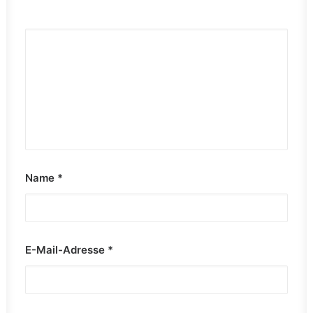
Name
*
E-Mail-Adresse
*