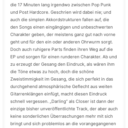
die 17 Minuten lang irgendwo zwischen Pop Punk
und Post Hardcore. Geschrien wird dabei nie; und
auch die simplen Akkordstrukturen fallen auf, die
den Songs einen eingängigen und unbeschwerten
Charakter geben, der meistens ganz gut nach vorne
geht und für den ein oder anderen Ohrwurm sorgt.
Doch auch ruhigere Parts finden ihren Weg auf die
EP und sorgen für einen runderen Charakter. Ab und
zu erzeugt der Gesang den Eindruck, als wären ihm
die Töne etwas zu hoch, doch die schöne
Zweistimmigkeit im Gesang, die sich perfekt in das
durchgehend atmosphärische Geflecht aus weiten
Gitarrenklängen einfügt, macht diesen Eindruck
schnell vergessen. „Darling“ als Closer ist dann der
einzige bisher unveröffentlichte Track, der aber auch
keine sonderlichen Überraschungen mehr mit sich
bringt und sich problemlos an die vorangegangenen