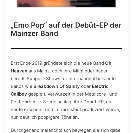
„Emo Pop“ auf der Debüt-EP der
Mainzer Band
Erst Ende 2019 gründete sich die neue Band
Oh,
Heaven
aus Mainz, doch ihre Mitglieder haben
bereits Support-Shows für international bekannte
Bands wie
Breakdown Of Sanity
oder
Electric
Callboy
gespielt. Verwurzelt in der Metalcore- und
Post Hardcore-Szene schlägt ihre Debüt-EP, die
heute erscheint und in Darmstadt produziert wurde,
nun deutlich poppigere Töne an.
Durchgehend melancholisch bewegen sie sich dabei