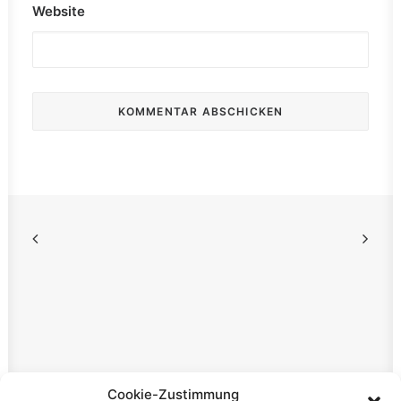
Website
Rechtliches
Cookie-Zustimmung