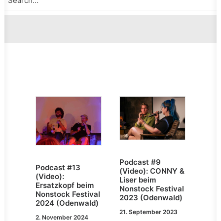
Podcast #9
Podcast #13
(Video): CONNY &
(Video):
Liser beim
Ersatzkopf beim
Nonstock Festival
Nonstock Festival
2023 (Odenwald)
2024 (Odenwald)
21. September 2023
2. November 2024