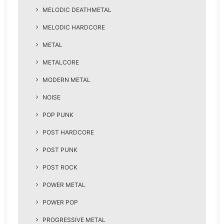
MELODIC DEATHMETAL
MELODIC HARDCORE
METAL
METALCORE
MODERN METAL
NOISE
POP PUNK
POST HARDCORE
POST PUNK
POST ROCK
POWER METAL
POWER POP
PROGRESSIVE METAL