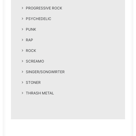
PROGRESSIVE ROCK
PSYCHEDELIC
PUNK
RAP
ROCK
SCREAMO
SINGER/SONGWIRTER
STONER
THRASH METAL