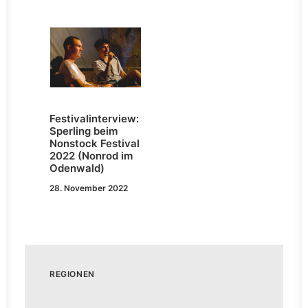
Festivalinterview:
Sperling beim
Nonstock Festival
2022 (Nonrod im
Odenwald)
28. November 2022
REGIONEN