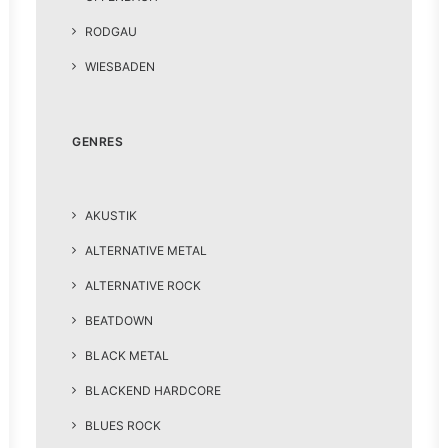
RODGAU
WIESBADEN
GENRES
AKUSTIK
ALTERNATIVE METAL
ALTERNATIVE ROCK
BEATDOWN
BLACK METAL
BLACKEND HARDCORE
BLUES ROCK