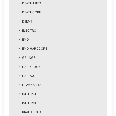
DEATH METAL
DEATHCORE
DJENT
ELECTRO
EMO
EMO HARDCORE
GRUNGE
HARD ROCK
HARDCORE
HEAVY METAL
INDIE POP
INDIE ROCK
KRAUTROCK