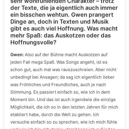
sehr wohlfühlenden Charakter – trotz
der Texte, die ja eigentlich auch immer
ein bisschen wehtun. Gwen prangert
Dinge an, doch in Texten und Musik
gibt es auch viel Hoffnung. Was macht
mehr Spaß: das Auskotzen oder das
Hoffnungsvolle?
Gwen:
Also auf der Bühne macht Auskotzen auf
jeden Fall mega Spaß. Was Songs angeht, ist es
schon gut, auch mal was rauszuschreien. Aber nicht
unbedingt bei Ansagen; da sag ich eigentlich lieber
was Fröhliches und Freundliches, auch je nach
Stimmung. Es passiert einfach so, wie ich in dem
Moment bin. Und das ist auch irgendwie die einzige
Möglichkeit, die ich so in den letzten Jahren für mich
etabliert habe, durch die Welt zu gehen. Ich
versuche einfach so zu sprechen, wie ich mich fühle