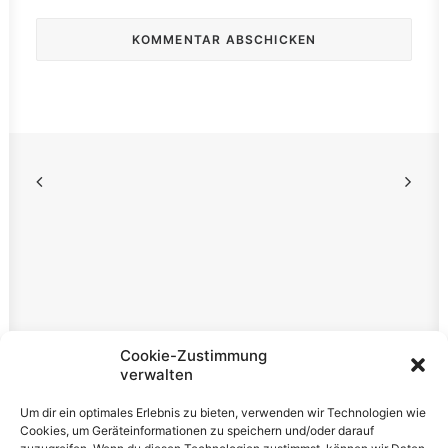
Rechtliches
Cookie-Zustimmung
verwalten
Impressum
Um dir ein optimales Erlebnis zu bieten, verwenden wir Technologien wie
Datenschutzerklärung
Cookies, um Geräteinformationen zu speichern und/oder darauf