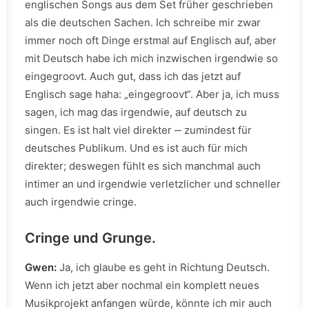
englischen Songs aus dem Set früher geschrieben
als die deutschen Sachen. Ich schreibe mir zwar
immer noch oft Dinge erstmal auf Englisch auf, aber
mit Deutsch habe ich mich inzwischen irgendwie so
eingegroovt. Auch gut, dass ich das jetzt auf
Englisch sage haha: „eingegroovt“. Aber ja, ich muss
sagen, ich mag das irgendwie, auf deutsch zu
singen. Es ist halt viel direkter ‒ zumindest für
deutsches Publikum. Und es ist auch für mich
direkter; deswegen fühlt es sich manchmal auch
intimer an und irgendwie verletzlicher und schneller
auch irgendwie cringe.
Cringe und Grunge.
Gwen:
Ja, ich glaube es geht in Richtung Deutsch.
Wenn ich jetzt aber nochmal ein komplett neues
Musikprojekt anfangen würde, könnte ich mir auch