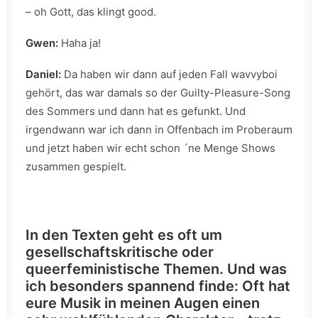
– oh Gott, das klingt good.
Gwen:
Haha ja!
Daniel:
Da haben wir dann auf jeden Fall wavvyboi
gehört, das war damals so der Guilty-Pleasure-Song
des Sommers und dann hat es gefunkt. Und
irgendwann war ich dann in Offenbach im Proberaum
und jetzt haben wir echt schon ´ne Menge Shows
zusammen gespielt.
In den Texten geht es oft um
gesellschaftskritische oder
queerfeministische Themen. Und was
ich besonders spannend finde: Oft hat
eure Musik in meinen Augen einen