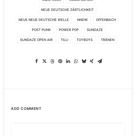
NEUE DEUTSCHE ZÄRTLICHKEIT
NEUE NEUE DEUTSCHE WELLE
NNDW
OFFENBACH
POST PUNK
POWER POP
SUNDAZE
SUNDAZE OPEN AIR
TILLI
TOYBOYS
TRÄNEN
ADD COMMENT