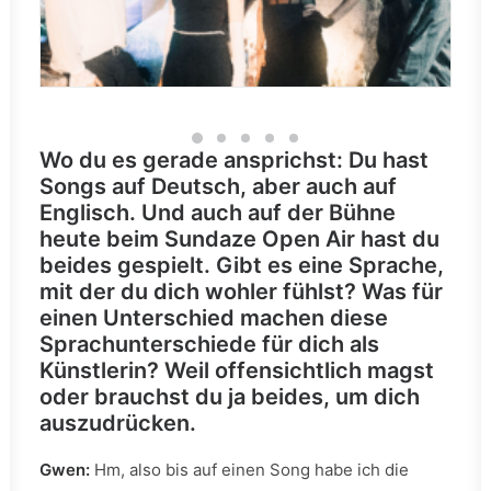
Wo du es gerade ansprichst: Du hast
Songs auf Deutsch, aber auch auf
Englisch. Und auch auf der Bühne
heute beim Sundaze Open Air hast du
beides gespielt. Gibt es eine Sprache,
mit der du dich wohler fühlst? Was für
einen Unterschied machen diese
Sprachunterschiede für dich als
Künstlerin? Weil offensichtlich magst
oder brauchst du ja beides, um dich
auszudrücken.
Gwen:
Hm, also bis auf einen Song habe ich die