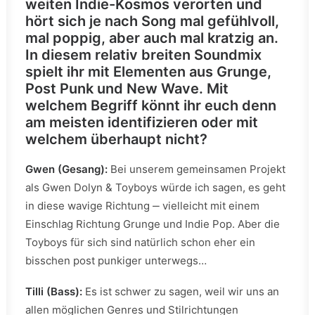
weiten Indie-Kosmos verorten und
hört sich je nach Song mal gefühlvoll,
mal poppig, aber auch mal kratzig an.
In diesem relativ breiten Soundmix
spielt ihr mit Elementen aus Grunge,
Post Punk und New Wave. Mit
welchem Begriff könnt ihr euch denn
am meisten identifizieren oder mit
welchem überhaupt nicht?
Gwen (Gesang):
Bei unserem gemeinsamen Projekt
als Gwen Dolyn & Toyboys würde ich sagen, es geht
in diese wavige Richtung ‒ vielleicht mit einem
Einschlag Richtung Grunge und Indie Pop. Aber die
Toyboys für sich sind natürlich schon eher ein
bisschen post punkiger unterwegs…
Tilli (Bass):
Es ist schwer zu sagen, weil wir uns an
allen möglichen Genres und Stilrichtungen