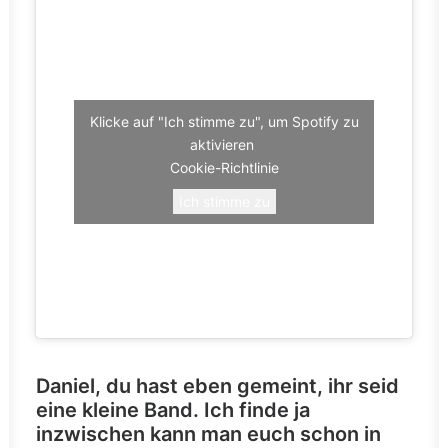
Klicke auf "Ich stimme zu", um Spotify zu
aktivieren
Cookie-Richtlinie
Ich stimme zu
Daniel, du hast eben gemeint, ihr seid
eine kleine Band. Ich finde ja
inzwischen kann man euch schon in