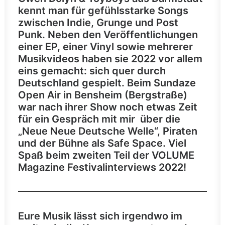
kennt man für gefühlsstarke Songs
zwischen Indie, Grunge und Post
Punk. Neben den Veröffentlichungen
einer EP, einer Vinyl sowie mehrerer
Musikvideos haben sie 2022 vor allem
eins gemacht: sich quer durch
Deutschland gespielt.
Beim Sundaze
Open Air in Bensheim (Bergstraße)
war nach ihrer Show noch etwas Zeit
für ein Gespräch mit mir über die
„Neue Neue Deutsche Welle“, Piraten
und der Bühne als Safe Space. Viel
Spaß beim zweiten Teil der VOLUME
Magazine Festivalinterviews 2022!
Eure Musik lässt sich irgendwo im