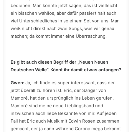
bedienen. Man könnte jetzt sagen, das ist vielleicht
ein bisschen wahllos, aber dafür passiert halt auch
viel Unterschiedliches in so einem Set von uns. Man
weiß nicht direkt nach zwei Songs, was wir genau
machen; da kommt immer eine Überraschung.
Es gibt auch diesen Begriff der „Neuen Neuen
Deutschen Welle“. Könnt ihr damit etwas anfangen?
Gwen:
Ja, ich finde es super interessant, dass der
jetzt überall zu hören ist. Eric, der Sänger von
Mamoré, hat den ursprünglich ins Leben gerufen.
Mamoré sind meine neue Lieblingsband und
inzwischen auch liebe Bekannte von mir. Auf jeden
Fall hat Eric auch Musik mit Edwin Rosen zusammen
gemacht, der ja dann während Corona mega bekannt