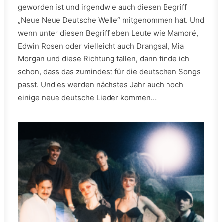
geworden ist und irgendwie auch diesen Begriff
„Neue Neue Deutsche Welle“ mitgenommen hat. Und
wenn unter diesen Begriff eben Leute wie Mamoré,
Edwin Rosen oder vielleicht auch Drangsal, Mia
Morgan und diese Richtung fallen, dann finde ich
schon, dass das zumindest für die deutschen Songs
passt. Und es werden nächstes Jahr auch noch
einige neue deutsche Lieder kommen…