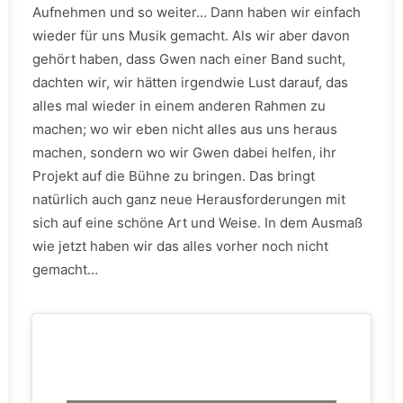
Aufnehmen und so weiter… Dann haben wir einfach
wieder für uns Musik gemacht. Als wir aber davon
gehört haben, dass Gwen nach einer Band sucht,
dachten wir, wir hätten irgendwie Lust darauf, das
alles mal wieder in einem anderen Rahmen zu
machen; wo wir eben nicht alles aus uns heraus
machen, sondern wo wir Gwen dabei helfen, ihr
Projekt auf die Bühne zu bringen. Das bringt
natürlich auch ganz neue Herausforderungen mit
sich auf eine schöne Art und Weise. In dem Ausmaß
wie jetzt haben wir das alles vorher noch nicht
gemacht…