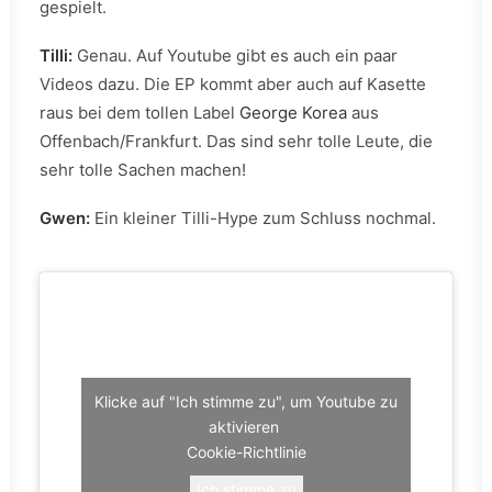
gespielt.
Tilli:
Genau. Auf Youtube gibt es auch ein paar
Videos dazu. Die EP kommt aber auch auf Kasette
raus bei dem tollen Label
George Korea
aus
Offenbach/Frankfurt. Das sind sehr tolle Leute, die
sehr tolle Sachen machen!
Gwen:
Ein kleiner Tilli-Hype zum Schluss nochmal.
Klicke auf "Ich stimme zu", um Youtube zu
aktivieren
Cookie-Richtlinie
Ich stimme zu