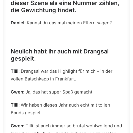
dieser Szene als eine Nummer zählen,
die Gewichtung findet.
Daniel:
Kannst du das mal meinen Eltern sagen?
Neulich habt ihr auch mit Drangsal
gespielt.
Tilli:
Drangsal war das Highlight für mich – in der
vollen Batschkapp in Frankfurt.
Gwen:
Ja, das hat super Spaß gemacht.
Tilli:
Wir haben dieses Jahr auch echt mit tollen
Bands gespielt.
Gwen:
Tilli ist auch immer so brutal wohlwollend und