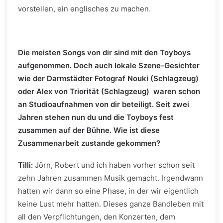
vorstellen, ein englisches zu machen.
Die meisten Songs von dir sind mit den Toyboys
aufgenommen. Doch auch lokale Szene-Gesichter
wie der Darmstädter Fotograf Nouki (Schlagzeug)
oder Alex von Triorität (Schlagzeug) waren schon
an Studioaufnahmen von dir beteiligt. Seit zwei
Jahren stehen nun du und die Toyboys fest
zusammen auf der Bühne. Wie ist diese
Zusammenarbeit zustande gekommen?
Tilli:
Jörn, Robert und ich haben vorher schon seit
zehn Jahren zusammen Musik gemacht. Irgendwann
hatten wir dann so eine Phase, in der wir eigentlich
keine Lust mehr hatten. Dieses ganze Bandleben mit
all den Verpflichtungen, den Konzerten, dem