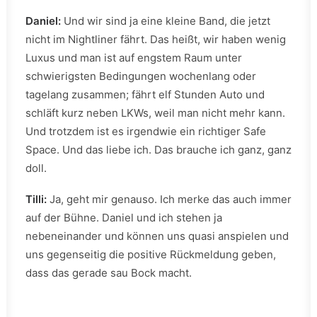
Daniel:
Und wir sind ja eine kleine Band, die jetzt
nicht im Nightliner fährt. Das heißt, wir haben wenig
Luxus und man ist auf engstem Raum unter
schwierigsten Bedingungen wochenlang oder
tagelang zusammen; fährt elf Stunden Auto und
schläft kurz neben LKWs, weil man nicht mehr kann.
Und trotzdem ist es irgendwie ein richtiger Safe
Space. Und das liebe ich. Das brauche ich ganz, ganz
doll.
Tilli:
Ja, geht mir genauso. Ich merke das auch immer
auf der Bühne. Daniel und ich stehen ja
nebeneinander und können uns quasi anspielen und
uns gegenseitig die positive Rückmeldung geben,
dass das gerade sau Bock macht.