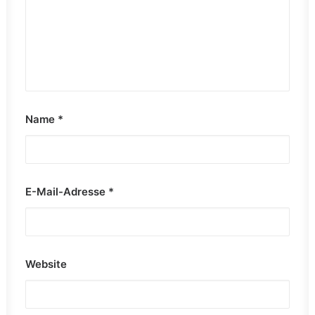
Name
*
E-Mail-Adresse
*
Website