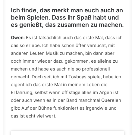
Ich finde, das merkt man euch auch an
beim Spielen. Dass ihr Spaß habt und
es genießt, das zusammen zu machen.
Gwen:
Es ist tatsächlich auch das erste Mal, dass ich
das so erlebe. Ich habe schon öfter versucht, mit
anderen Leuten Musik zu machen, bin dann aber
doch immer wieder dazu gekommen, es alleine zu
machen und habe es auch nie so professionell
gemacht. Doch seit ich mit Toyboys spiele, habe ich
eigentlich das erste Mal in meinem Leben die
Erfahrung, selbst wenn off stage alles im Argen ist
oder auch wenn es in der Band manchmal Querelen
gibt: Auf der Bühne funktioniert es irgendwie und
das ist echt viel wert.