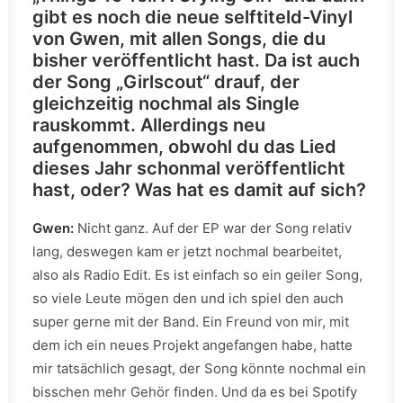
gibt es noch die neue selftiteld-Vinyl
von Gwen, mit allen Songs, die du
bisher veröffentlicht hast. Da ist auch
der Song „Girlscout“ drauf, der
gleichzeitig nochmal als Single
rauskommt. Allerdings neu
aufgenommen, obwohl du das Lied
dieses Jahr schonmal veröffentlicht
hast, oder? Was hat es damit auf sich?
Gwen:
Nicht ganz. Auf der EP war der Song relativ
lang, deswegen kam er jetzt nochmal bearbeitet,
also als Radio Edit. Es ist einfach so ein geiler Song,
so viele Leute mögen den und ich spiel den auch
super gerne mit der Band. Ein Freund von mir, mit
dem ich ein neues Projekt angefangen habe, hatte
mir tatsächlich gesagt, der Song könnte nochmal ein
bisschen mehr Gehör finden. Und da es bei Spotify