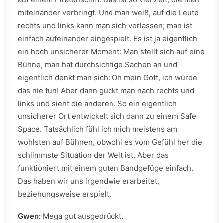
miteinander verbringt. Und man weiß, auf die Leute
rechts und links kann man sich verlassen; man ist
einfach aufeinander eingespielt. Es ist ja eigentlich
ein hoch unsicherer Moment: Man stellt sich auf eine
Bühne, man hat durchsichtige Sachen an und
eigentlich denkt man sich: Oh mein Gott, ich würde
das nie tun! Aber dann guckt man nach rechts und
links und sieht die anderen. So ein eigentlich
unsicherer Ort entwickelt sich dann zu einem Safe
Space. Tatsächlich fühl ich mich meistens am
wohlsten auf Bühnen, obwohl es vom Gefühl her die
schlimmste Situation der Welt ist. Aber das
funktioniert mit einem guten Bandgefüge einfach.
Das haben wir uns irgendwie erarbeitet,
beziehungsweise erspielt.
Gwen:
Mega gut ausgedrückt.