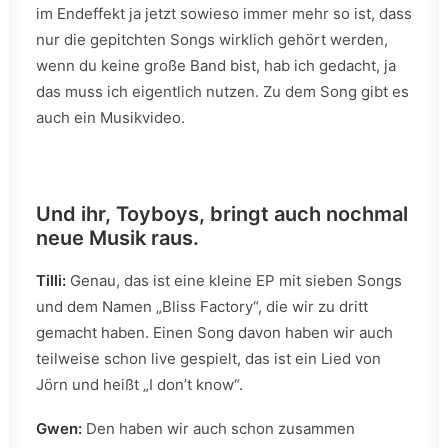
im Endeffekt ja jetzt sowieso immer mehr so ist, dass
nur die gepitchten Songs wirklich gehört werden,
wenn du keine große Band bist, hab ich gedacht, ja
das muss ich eigentlich nutzen. Zu dem Song gibt es
auch ein Musikvideo.
Und ihr, Toyboys, bringt auch nochmal
neue Musik raus.
Tilli:
Genau, das ist eine kleine EP mit sieben Songs
und dem Namen „Bliss Factory“, die wir zu dritt
gemacht haben. Einen Song davon haben wir auch
teilweise schon live gespielt, das ist ein Lied von
Jörn und heißt „I don’t know“.
Gwen:
Den haben wir auch schon zusammen