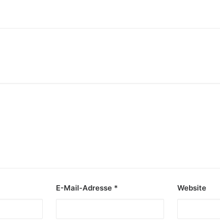
E-Mail-Adresse
*
Website