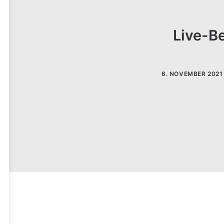
Live-Be
6. NOVEMBER 2021