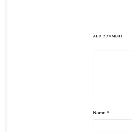
ADD COMMENT
Name
*