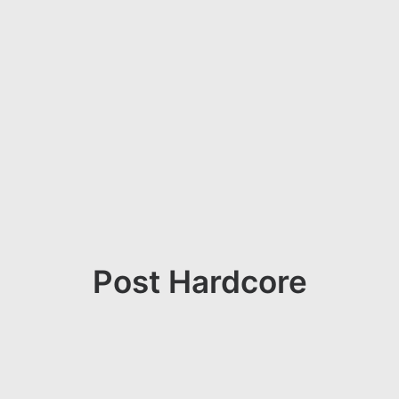
Post Hardcore