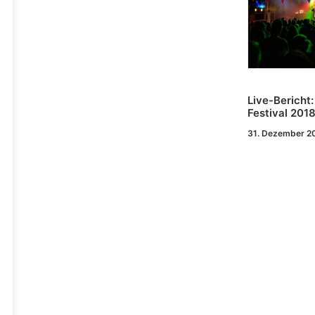
Live-Bericht
Festival 201
31. Dezember 2