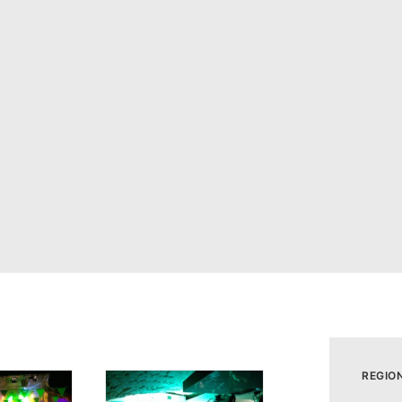
REGIO