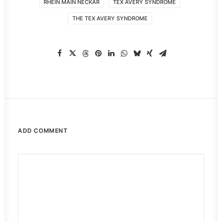
RHEIN MAIN NECKAR
TEX AVERY SYNDROME
THE TEX AVERY SYNDROME
ADD COMMENT