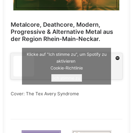
Metalcore, Deathcore, Modern,
Progressive & Alternative Metal aus
der Region Rhein-Main-Neckar.
Klicke auf "Ich stimme zu", um Spotify zu
aktivieren
Cookie-Richtlinie
Ich stimme zu
Cover: The Tex Avery Syndrome