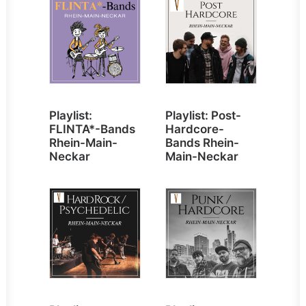
Playlist:
Playlist: Post-
FLINTA*-Bands
Hardcore-
Rhein-Main-
Bands Rhein-
Neckar
Main-Neckar