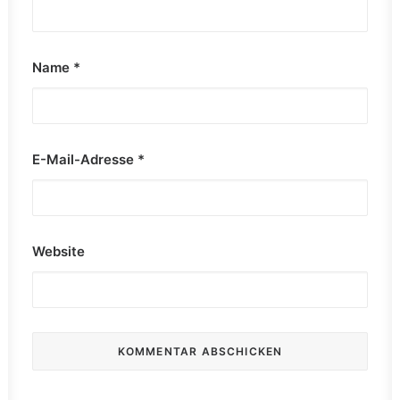
Name
*
E-Mail-Adresse
*
Website