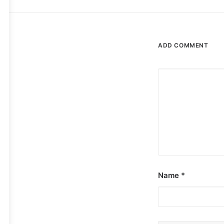
ADD COMMENT
Name
*