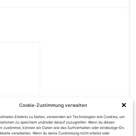
Cookie-Zustimmung verwalten
optimales Erlebnis zu bieten, verwenden wir Technologien wie Cookies, um
mationen zu speichern und/oder darauf zuzugreifen. Wenn du diesen
n zustimmst, können wir Daten wie das Surfverhalten oder eindeutige IDs
ebsite verarbeiten. Wenn du deine Zustimmung nicht erteilst oder