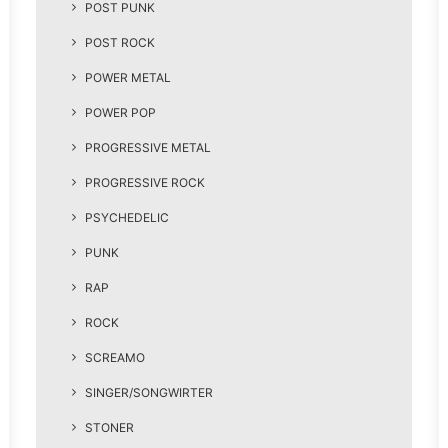
POST PUNK
POST ROCK
POWER METAL
POWER POP
PROGRESSIVE METAL
PROGRESSIVE ROCK
PSYCHEDELIC
PUNK
RAP
ROCK
SCREAMO
SINGER/SONGWIRTER
STONER