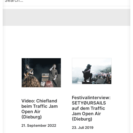
Festivalinterview:
Video: Chiefland
SETYØURSAILS
beim Traffic Jam
auf dem Traffic
Open Air
Jam Open Air
(Dieburg)
(Dieburg)
21. September 2022
23. Juli 2019