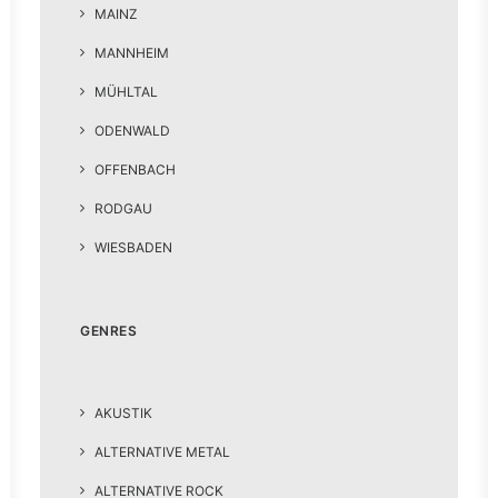
MAINZ
MANNHEIM
MÜHLTAL
ODENWALD
OFFENBACH
RODGAU
WIESBADEN
GENRES
AKUSTIK
ALTERNATIVE METAL
ALTERNATIVE ROCK