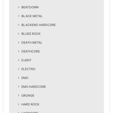
BEATDOWN
BLACK METAL
BLACKEND HARDCORE
BLUES ROCK
DEATH METAL
DEATHCORE
DJENT
ELECTRO
EMO
EMO HARDCORE
GRUNGE
HARD ROCK