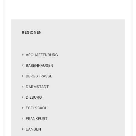
REGIONEN
ASCHAFFENBURG
BABENHAUSEN
BERGSTRASSE
DARMSTADT
DIEBURG
EGELSBACH
FRANKFURT
LANGEN