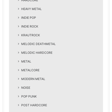
HARDCORE
HEAVY METAL
INDIE POP
INDIE ROCK
KRAUTROCK
MELODIC DEATHMETAL
MELODIC HARDCORE
METAL
METALCORE
MODERN METAL
NOISE
POP PUNK
POST HARDCORE