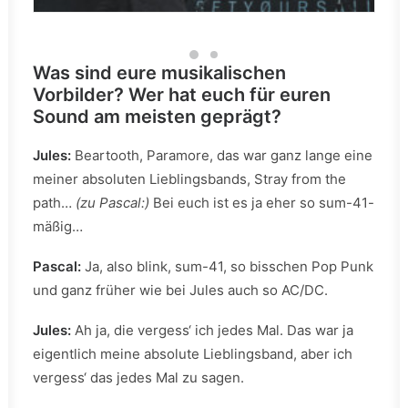
Was sind eure musikalischen
Vorbilder? Wer hat euch für euren
Sound am meisten geprägt?
Jules:
Beartooth, Paramore, das war ganz lange eine
meiner absoluten Lieblingsbands, Stray from the
path…
(zu Pascal:)
Bei euch ist es ja eher so sum-41-
mäßig…
Pascal:
Ja, also blink, sum-41, so bisschen Pop Punk
und ganz früher wie bei Jules auch so AC/DC.
Jules:
Ah ja, die vergess‘ ich jedes Mal. Das war ja
eigentlich meine absolute Lieblingsband, aber ich
vergess‘ das jedes Mal zu sagen.