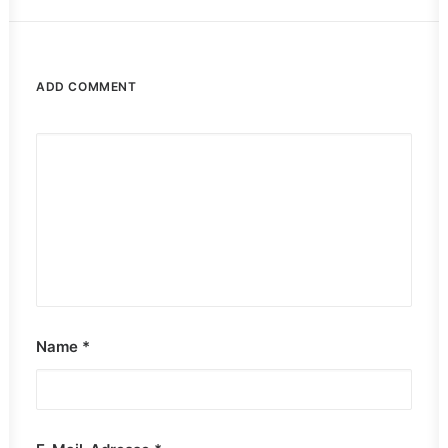
ADD COMMENT
Name
*