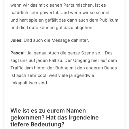
wenn wir das mit cleanen Parts mischen, ist es
natürlich sehr powerful. Und wenn wir so schnell
und hart spielen gefällt das dann auch dem Publikum
und die Leute können gut dazu abgehen.
Jules:
Und auch die Message dahinter.
Pascal:
Ja, genau. Auch die ganze Szene so… Das
sagt uns auf jeden Fall zu. Der Umgang hier auf dem
Traffic Jam hinter der Bühne mit den anderen Bands
ist auch sehr cool, weil viele ja irgendwie
linkspolitisch sind.
Wie ist es zu eurem Namen
gekommen? Hat das irgendeine
tiefere Bedeutung?