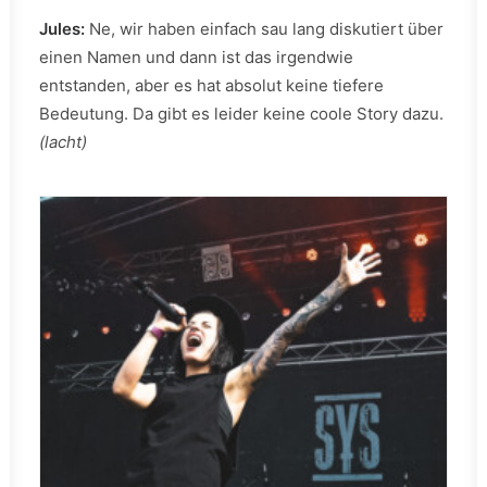
Jules:
Ne, wir haben einfach sau lang diskutiert über
einen Namen und dann ist das irgendwie
entstanden, aber es hat absolut keine tiefere
Bedeutung. Da gibt es leider keine coole Story dazu.
(lacht)