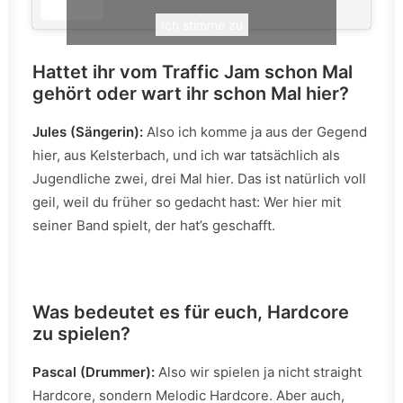
Ich stimme zu
Hattet ihr vom Traffic Jam schon Mal
gehört oder wart ihr schon Mal hier?
Jules (Sängerin):
Also ich komme ja aus der Gegend
hier, aus Kelsterbach, und ich war tatsächlich als
Jugendliche zwei, drei Mal hier. Das ist natürlich voll
geil, weil du früher so gedacht hast: Wer hier mit
seiner Band spielt, der hat’s geschafft.
Was bedeutet es für euch, Hardcore
zu spielen?
Pascal (Drummer):
Also wir spielen ja nicht straight
Hardcore, sondern Melodic Hardcore. Aber auch,