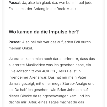
Pascal:
Ja, also ich glaub das war bei mir auf jeden
Fall so mit der Anfang in die Rock-Musik.
Wo kamen da die Impulse her?
Pascal:
Also bei mir war das auf jeden Fall durch
meinen Onkel.
Jules:
Ich kann mich noch daran erinnern, dass das
allererste Musikvideo was ich gesehen habe, ein
Live-Mitschnitt von AC/DCs „Hells Bells“ in
irgendeiner Arena war. Das hat mir mein Vater
damals gezeigt, mit einer mega Stereo-Analge und
so. Da hab‘ ich gesehen, wie Brian Johnson auf
dieser Glocke da reingeschwungen kam und ich
dachte mir: Alter, eines Tages machst du das