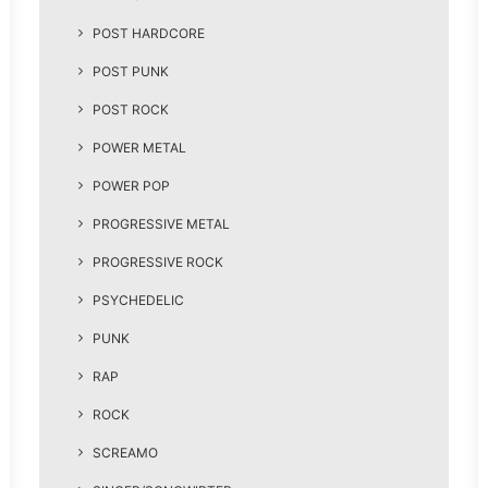
POST HARDCORE
POST PUNK
POST ROCK
POWER METAL
POWER POP
PROGRESSIVE METAL
PROGRESSIVE ROCK
PSYCHEDELIC
PUNK
RAP
ROCK
SCREAMO