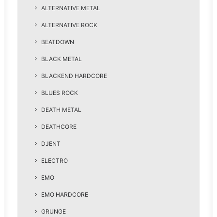
ALTERNATIVE METAL
ALTERNATIVE ROCK
BEATDOWN
BLACK METAL
BLACKEND HARDCORE
BLUES ROCK
DEATH METAL
DEATHCORE
DJENT
ELECTRO
EMO
EMO HARDCORE
GRUNGE