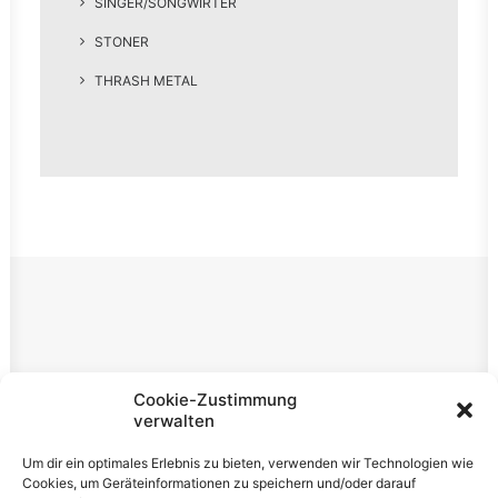
SINGER/SONGWIRTER
STONER
THRASH METAL
Rechtliches
Cookie-Zustimmung
verwalten
Impressum
Um dir ein optimales Erlebnis zu bieten, verwenden wir Technologien wie
Datenschutzerklärung
Cookies, um Geräteinformationen zu speichern und/oder darauf