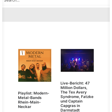
Live-Bericht: 47
Million Dollars,
The Tex Avery
Playlist: Modern-
Syndrome, Fatzke
Metal-Bands
und Captain
Rhein-Main-
Capgras in
Neckar
Darmstadt