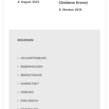
4. August 2022
(Goldene Krone)
8. Oktober 2019
REGIONEN
ASCHAFFENBURG
BABENHAUSEN
BERGSTRASSE
DARMSTADT
DIEBURG
EGELSBACH