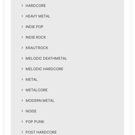
HARDCORE
HEAVY METAL
INDIE POP
INDIE ROCK
KRAUTROCK
MELODIC DEATHMETAL
MELODIC HARDCORE
METAL
METALCORE
MODERN METAL
NOISE
POP PUNK
POST HARDCORE