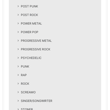
POST PUNK
POST ROCK
POWER METAL
POWER POP
PROGRESSIVE METAL
PROGRESSIVE ROCK
PSYCHEDELIC
PUNK
RAP
ROCK
SCREAMO
SINGER/SONGWIRTER
STONER