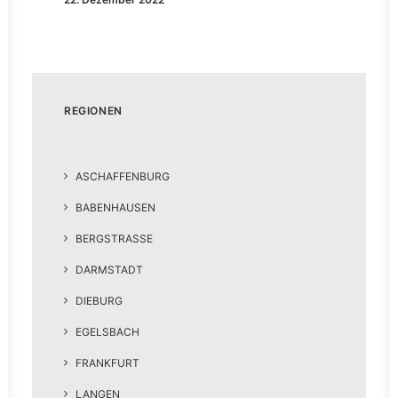
REGIONEN
ASCHAFFENBURG
BABENHAUSEN
BERGSTRASSE
DARMSTADT
DIEBURG
EGELSBACH
FRANKFURT
LANGEN