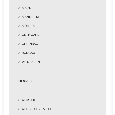
MAINZ
MANNHEIM
MÜHLTAL
ODENWALD
OFFENBACH
RODGAU
WIESBADEN
GENRES
AKUSTIK
ALTERNATIVE METAL