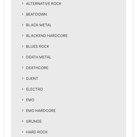
ALTERNATIVE ROCK
BEATDOWN
BLACK METAL
BLACKEND HARDCORE
BLUES ROCK
DEATH METAL
DEATHCORE
DJENT
ELECTRO
EMO
EMO HARDCORE
GRUNGE
HARD ROCK