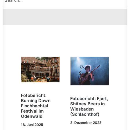
Fotobericht:
Fotobericht: Fjørt,
Burning Down
Shitney Beers in
Fischbachtal
Wiesbaden
Festival im
(Schlachthof)
Odenwald
3. Dezember 2023
18. Juni 2025