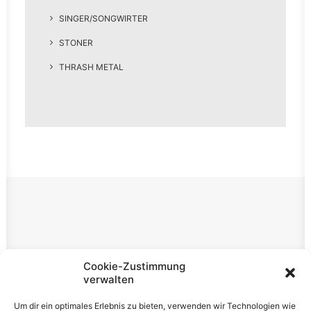
SINGER/SONGWIRTER
STONER
THRASH METAL
Rechtliches
Cookie-Zustimmung
verwalten
Impressum
Um dir ein optimales Erlebnis zu bieten, verwenden wir Technologien wie