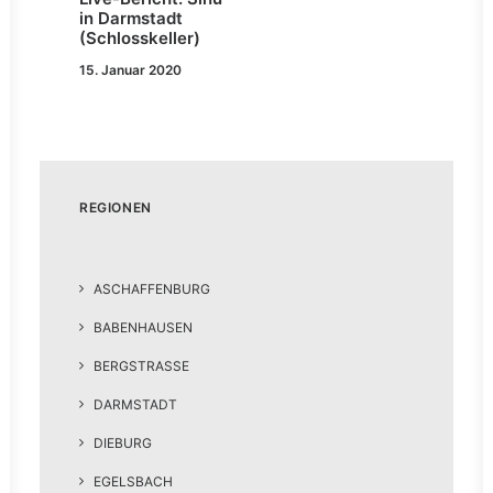
in Darmstadt
(Schlosskeller)
15. Januar 2020
REGIONEN
ASCHAFFENBURG
BABENHAUSEN
BERGSTRASSE
DARMSTADT
DIEBURG
EGELSBACH