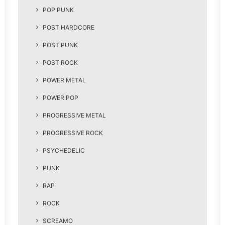
POP PUNK
POST HARDCORE
POST PUNK
POST ROCK
POWER METAL
POWER POP
PROGRESSIVE METAL
PROGRESSIVE ROCK
PSYCHEDELIC
PUNK
RAP
ROCK
SCREAMO