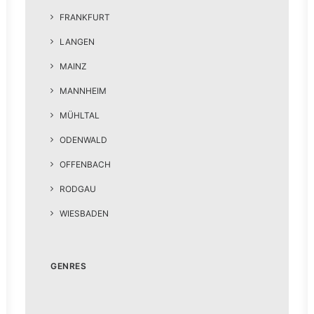
FRANKFURT
LANGEN
MAINZ
MANNHEIM
MÜHLTAL
ODENWALD
OFFENBACH
RODGAU
WIESBADEN
GENRES