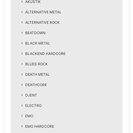
AKUSTIK
ALTERNATIVE METAL
ALTERNATIVE ROCK
BEATDOWN
BLACK METAL
BLACKEND HARDCORE
BLUES ROCK
DEATH METAL
DEATHCORE
DJENT
ELECTRO
EMO
EMO HARDCORE