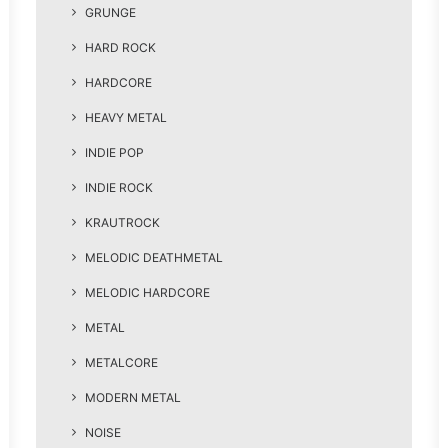
GRUNGE
HARD ROCK
HARDCORE
HEAVY METAL
INDIE POP
INDIE ROCK
KRAUTROCK
MELODIC DEATHMETAL
MELODIC HARDCORE
METAL
METALCORE
MODERN METAL
NOISE