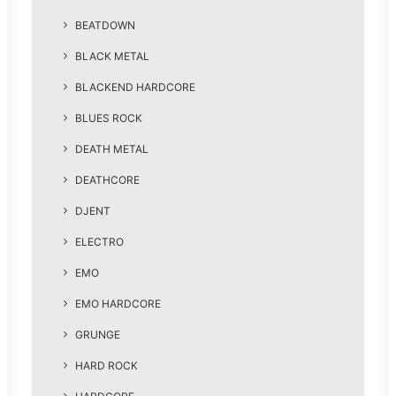
BEATDOWN
BLACK METAL
BLACKEND HARDCORE
BLUES ROCK
DEATH METAL
DEATHCORE
DJENT
ELECTRO
EMO
EMO HARDCORE
GRUNGE
HARD ROCK