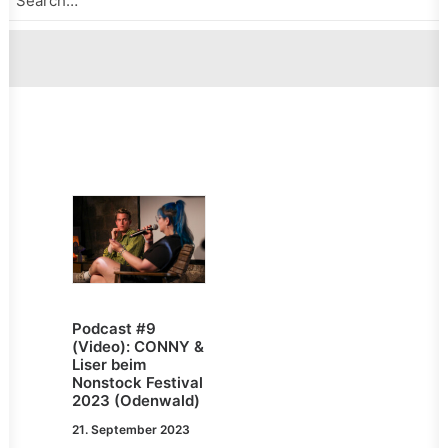
Podcast #9
(Video): CONNY &
Liser beim
Nonstock Festival
2023 (Odenwald)
21. September 2023