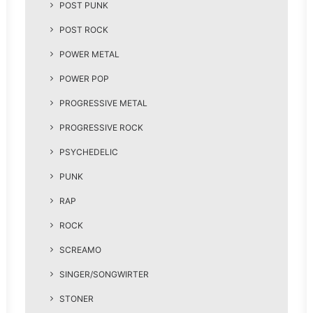
POST PUNK
POST ROCK
POWER METAL
POWER POP
PROGRESSIVE METAL
PROGRESSIVE ROCK
PSYCHEDELIC
PUNK
RAP
ROCK
SCREAMO
SINGER/SONGWIRTER
STONER