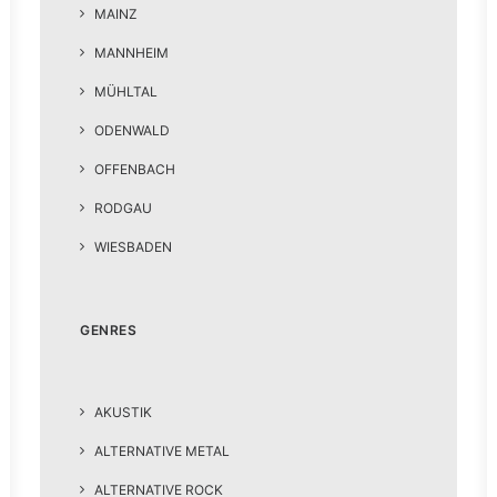
MAINZ
MANNHEIM
MÜHLTAL
ODENWALD
OFFENBACH
RODGAU
WIESBADEN
GENRES
AKUSTIK
ALTERNATIVE METAL
ALTERNATIVE ROCK