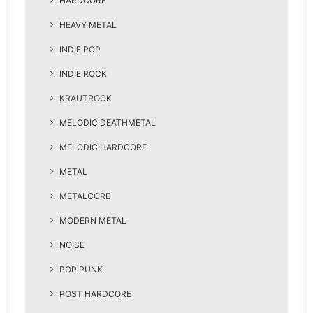
HARDCORE
HEAVY METAL
INDIE POP
INDIE ROCK
KRAUTROCK
MELODIC DEATHMETAL
MELODIC HARDCORE
METAL
METALCORE
MODERN METAL
NOISE
POP PUNK
POST HARDCORE