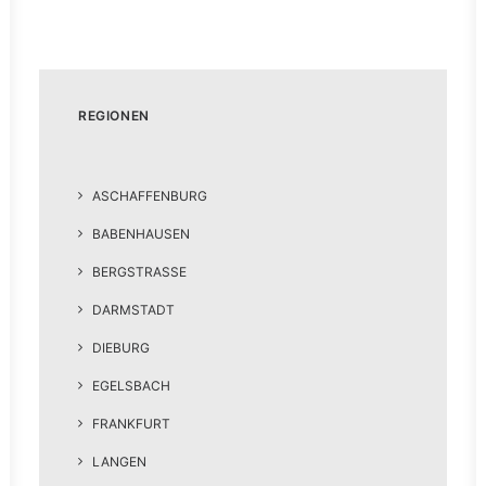
REGIONEN
ASCHAFFENBURG
BABENHAUSEN
BERGSTRASSE
DARMSTADT
DIEBURG
EGELSBACH
FRANKFURT
LANGEN