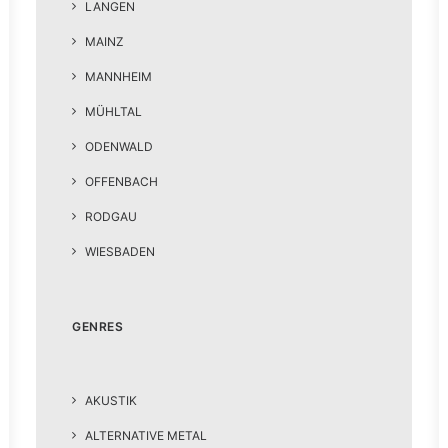
LANGEN
MAINZ
MANNHEIM
MÜHLTAL
ODENWALD
OFFENBACH
RODGAU
WIESBADEN
GENRES
AKUSTIK
ALTERNATIVE METAL