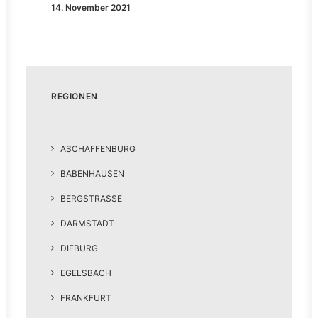
14. November 2021
REGIONEN
ASCHAFFENBURG
BABENHAUSEN
BERGSTRASSE
DARMSTADT
DIEBURG
EGELSBACH
FRANKFURT