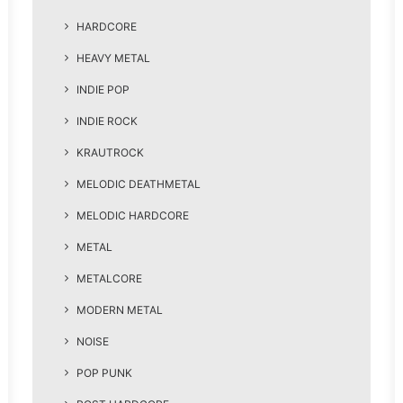
HARDCORE
HEAVY METAL
INDIE POP
INDIE ROCK
KRAUTROCK
MELODIC DEATHMETAL
MELODIC HARDCORE
METAL
METALCORE
MODERN METAL
NOISE
POP PUNK