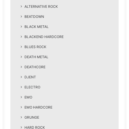
ALTERNATIVE ROCK
BEATDOWN
BLACK METAL
BLACKEND HARDCORE
BLUES ROCK
DEATH METAL
DEATHCORE
DJENT
ELECTRO
EMO
EMO HARDCORE
GRUNGE
HARD ROCK