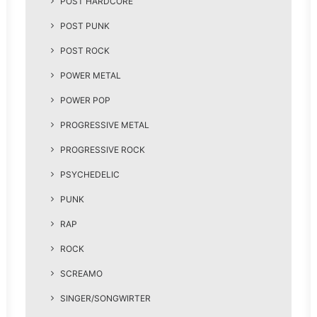
POST HARDCORE
POST PUNK
POST ROCK
POWER METAL
POWER POP
PROGRESSIVE METAL
PROGRESSIVE ROCK
PSYCHEDELIC
PUNK
RAP
ROCK
SCREAMO
SINGER/SONGWIRTER