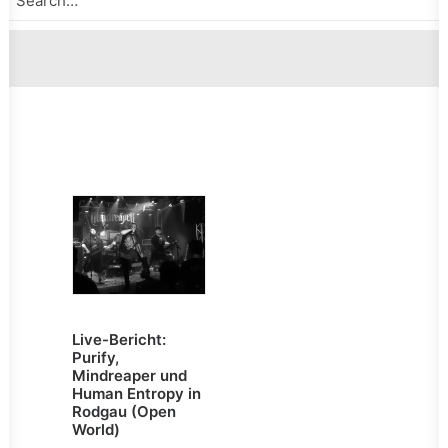
Live-Bericht:
Purify,
Mindreaper und
Human Entropy in
Rodgau (Open
World)