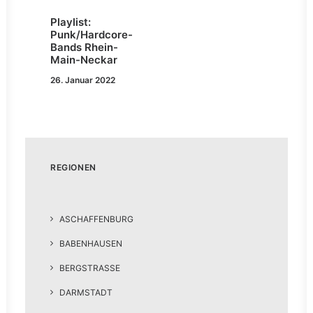
Playlist:
Punk/Hardcore-
Bands Rhein-
Main-Neckar
26. Januar 2022
REGIONEN
ASCHAFFENBURG
BABENHAUSEN
BERGSTRASSE
DARMSTADT