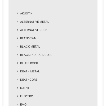
AKUSTIK
ALTERNATIVE METAL
ALTERNATIVE ROCK
BEATDOWN
BLACK METAL
BLACKEND HARDCORE
BLUES ROCK
DEATH METAL
DEATHCORE
DJENT
ELECTRO
EMO