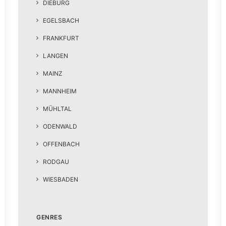
DIEBURG
EGELSBACH
FRANKFURT
LANGEN
MAINZ
MANNHEIM
MÜHLTAL
ODENWALD
OFFENBACH
RODGAU
WIESBADEN
GENRES