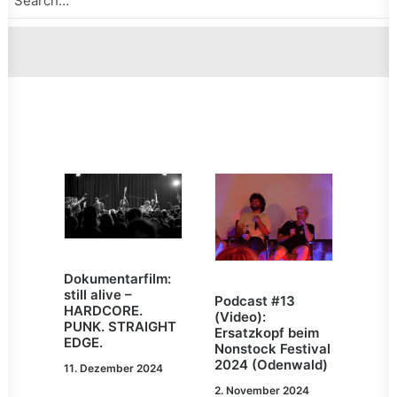
Dokumentarfilm:
still alive –
Podcast #13
HARDCORE.
(Video):
PUNK. STRAIGHT
Ersatzkopf beim
EDGE.
Nonstock Festival
2024 (Odenwald)
11. Dezember 2024
2. November 2024