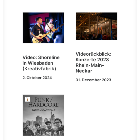
Videorückblick:
Video: Shoreline
Konzerte 2023
in Wiesbaden
Rhein-Main-
(Kreativfabrik)
Neckar
2. Oktober 2024
31. Dezember 2023