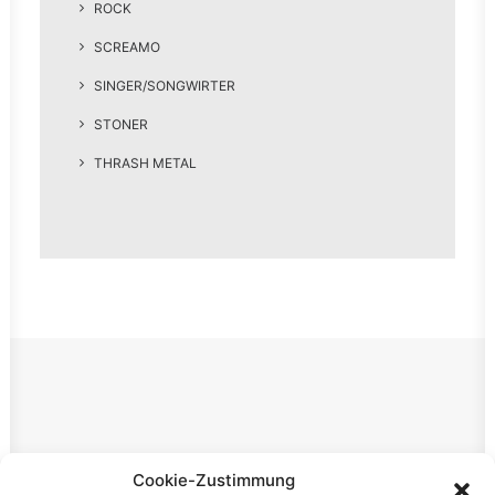
ROCK
SCREAMO
SINGER/SONGWIRTER
STONER
THRASH METAL
Rechtliches
Cookie-Zustimmung