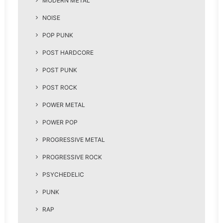
MODERN METAL
NOISE
POP PUNK
POST HARDCORE
POST PUNK
POST ROCK
POWER METAL
POWER POP
PROGRESSIVE METAL
PROGRESSIVE ROCK
PSYCHEDELIC
PUNK
RAP