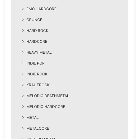
EMO HARDCORE
GRUNGE
HARD ROCK
HARDCORE
HEAVY METAL
INDIE POP
INDIE ROCK
KRAUTROCK
MELODIC DEATHMETAL
MELODIC HARDCORE
METAL
METALCORE