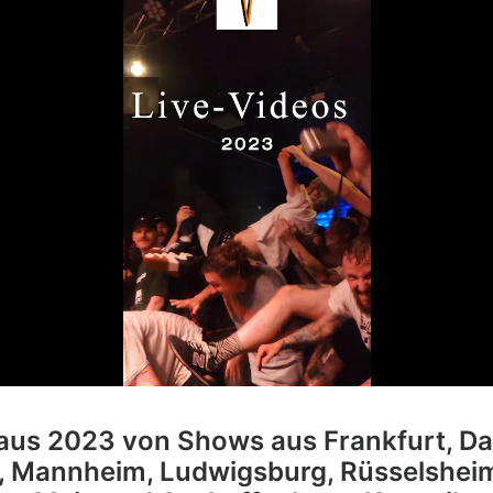
 aus 2023 von Shows aus Frankfurt, Da
 Mannheim, Ludwigsburg, Rüsselshei