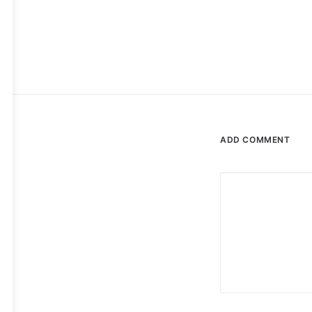
ADD COMMENT