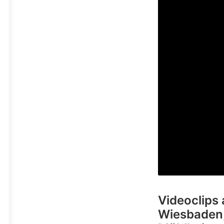
Videoclips
Wiesbaden,