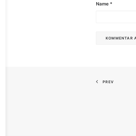
Name
*
PREV