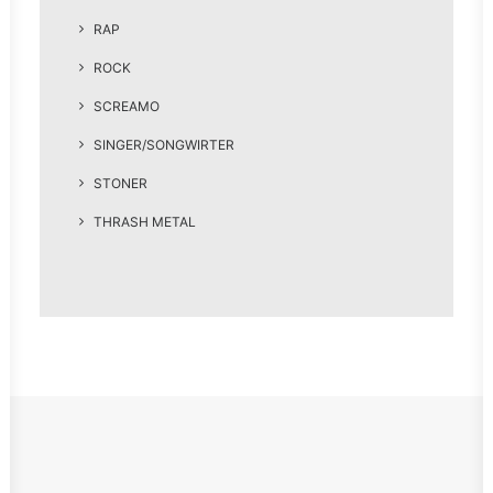
RAP
ROCK
SCREAMO
SINGER/SONGWIRTER
STONER
THRASH METAL