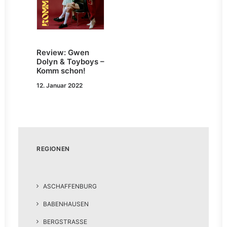
Review: Gwen
Dolyn & Toyboys –
Komm schon!
12. Januar 2022
REGIONEN
ASCHAFFENBURG
BABENHAUSEN
BERGSTRASSE