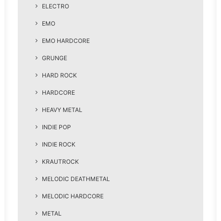
ELECTRO
EMO
EMO HARDCORE
GRUNGE
HARD ROCK
HARDCORE
HEAVY METAL
INDIE POP
INDIE ROCK
KRAUTROCK
MELODIC DEATHMETAL
MELODIC HARDCORE
METAL