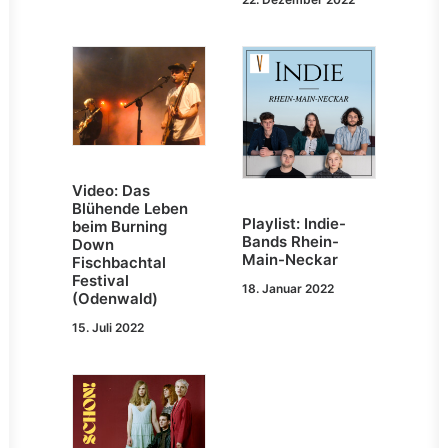
Video: Das
Blühende Leben
Playlist: Indie-
beim Burning
Bands Rhein-
Down
Main-Neckar
Fischbachtal
Festival
18. Januar 2022
(Odenwald)
15. Juli 2022