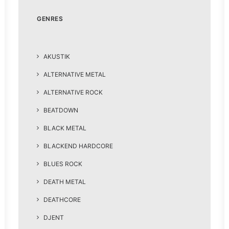
GENRES
AKUSTIK
ALTERNATIVE METAL
ALTERNATIVE ROCK
BEATDOWN
BLACK METAL
BLACKEND HARDCORE
BLUES ROCK
DEATH METAL
DEATHCORE
DJENT