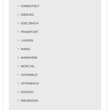
DARMSTADT
DIEBURG
EGELSBACH
FRANKFURT
LANGEN
MAINZ
MANNHEIM
MÜHLTAL
ODENWALD
OFFENBACH
RODGAU
WIESBADEN