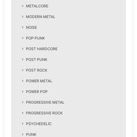
METALCORE
MODERN METAL
NOISE
POP PUNK
POST HARDCORE
POST PUNK
POST ROCK
POWER METAL
POWER POP
PROGRESSIVE METAL
PROGRESSIVE ROCK
PSYCHEDELIC
PUNK