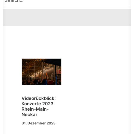
Videorückblick:
Konzerte 2023
Rhein-Main-
Neckar
31. Dezember 2023