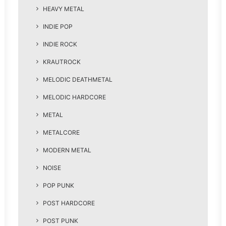
HEAVY METAL
INDIE POP
INDIE ROCK
KRAUTROCK
MELODIC DEATHMETAL
MELODIC HARDCORE
METAL
METALCORE
MODERN METAL
NOISE
POP PUNK
POST HARDCORE
POST PUNK