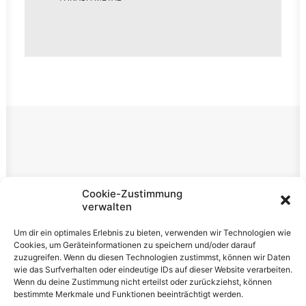
Rechtliches
Cookie-Zustimmung
verwalten
Impressum
Um dir ein optimales Erlebnis zu bieten, verwenden wir Technologien wie
Datenschutzerklärung
Cookies, um Geräteinformationen zu speichern und/oder darauf
zuzugreifen. Wenn du diesen Technologien zustimmst, können wir Daten
Cookie-Richtlinie (EU)
wie das Surfverhalten oder eindeutige IDs auf dieser Website verarbeiten.
Wenn du deine Zustimmung nicht erteilst oder zurückziehst, können
bestimmte Merkmale und Funktionen beeinträchtigt werden.