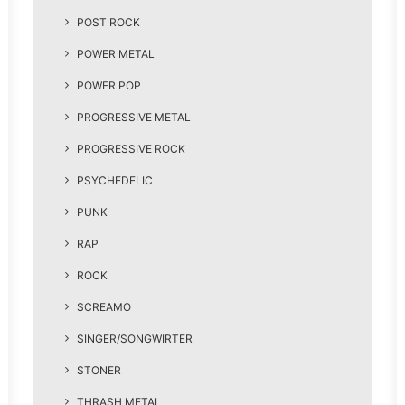
POST ROCK
POWER METAL
POWER POP
PROGRESSIVE METAL
PROGRESSIVE ROCK
PSYCHEDELIC
PUNK
RAP
ROCK
SCREAMO
SINGER/SONGWIRTER
STONER
THRASH METAL