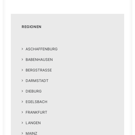
REGIONEN
ASCHAFFENBURG
BABENHAUSEN
BERGSTRASSE
DARMSTADT
DIEBURG
EGELSBACH
FRANKFURT
LANGEN
MAINZ