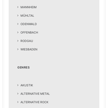
MANNHEIM
MÜHLTAL
ODENWALD
OFFENBACH
RODGAU
WIESBADEN
GENRES
AKUSTIK
ALTERNATIVE METAL
ALTERNATIVE ROCK