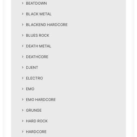
BEATDOWN
BLACK METAL
BLACKEND HARDCORE
BLUES ROCK
DEATH METAL
DEATHCORE
DJENT
ELECTRO
EMO
EMO HARDCORE
GRUNGE
HARD ROCK
HARDCORE