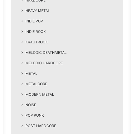
HARDCORE
HEAVY METAL
INDIE POP
INDIE ROCK
KRAUTROCK
MELODIC DEATHMETAL
MELODIC HARDCORE
METAL
METALCORE
MODERN METAL
NOISE
POP PUNK
POST HARDCORE