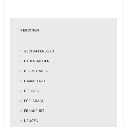
REGIONEN
ASCHAFFENBURG
BABENHAUSEN
BERGSTRASSE
DARMSTADT
DIEBURG
EGELSBACH
FRANKFURT
LANGEN