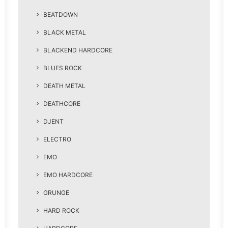
BEATDOWN
BLACK METAL
BLACKEND HARDCORE
BLUES ROCK
DEATH METAL
DEATHCORE
DJENT
ELECTRO
EMO
EMO HARDCORE
GRUNGE
HARD ROCK