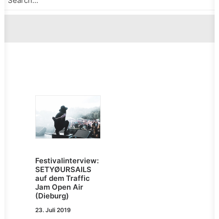
Festivalinterview:
SETYØURSAILS
auf dem Traffic
Jam Open Air
(Dieburg)
23. Juli 2019