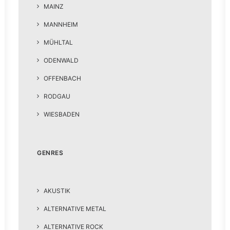
MAINZ
MANNHEIM
MÜHLTAL
ODENWALD
OFFENBACH
RODGAU
WIESBADEN
GENRES
AKUSTIK
ALTERNATIVE METAL
ALTERNATIVE ROCK