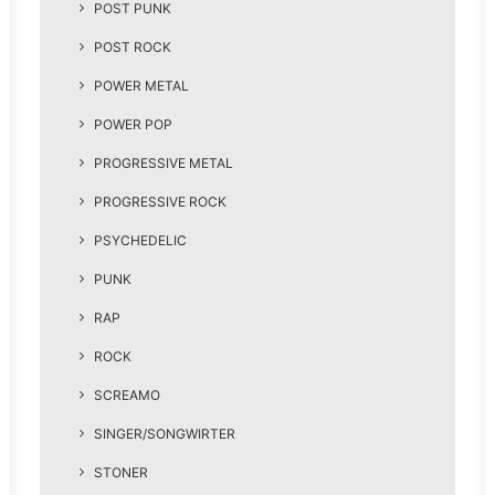
POST PUNK
POST ROCK
POWER METAL
POWER POP
PROGRESSIVE METAL
PROGRESSIVE ROCK
PSYCHEDELIC
PUNK
RAP
ROCK
SCREAMO
SINGER/SONGWIRTER
STONER