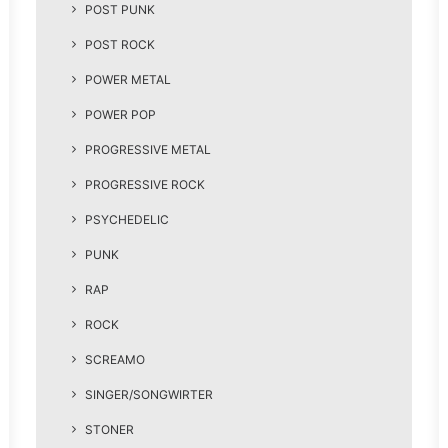
POST PUNK
POST ROCK
POWER METAL
POWER POP
PROGRESSIVE METAL
PROGRESSIVE ROCK
PSYCHEDELIC
PUNK
RAP
ROCK
SCREAMO
SINGER/SONGWIRTER
STONER