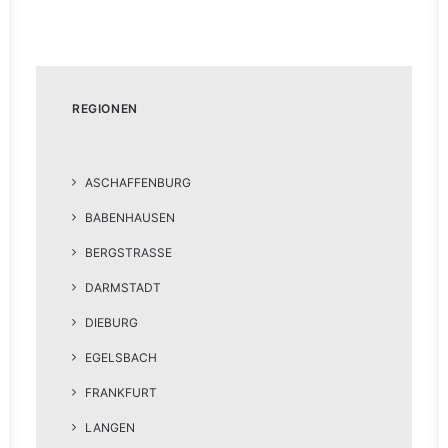
REGIONEN
ASCHAFFENBURG
BABENHAUSEN
BERGSTRASSE
DARMSTADT
DIEBURG
EGELSBACH
FRANKFURT
LANGEN