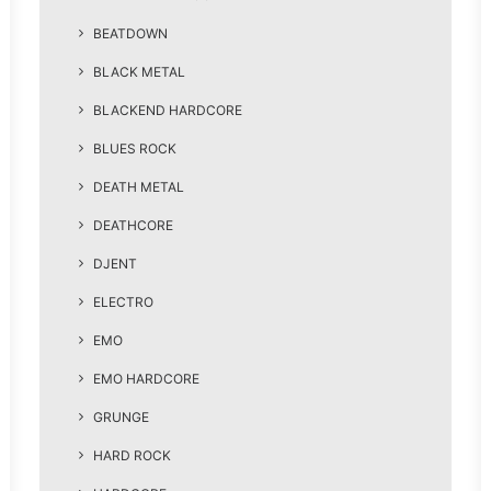
BEATDOWN
BLACK METAL
BLACKEND HARDCORE
BLUES ROCK
DEATH METAL
DEATHCORE
DJENT
ELECTRO
EMO
EMO HARDCORE
GRUNGE
HARD ROCK