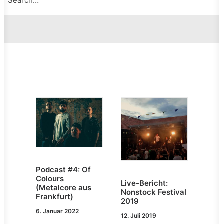
Podcast #4: Of
Colours
Live-Bericht:
(Metalcore aus
Nonstock Festival
Frankfurt)
2019
6. Januar 2022
12. Juli 2019