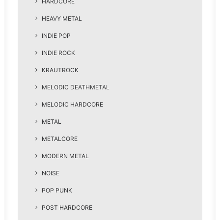
HARDCORE
HEAVY METAL
INDIE POP
INDIE ROCK
KRAUTROCK
MELODIC DEATHMETAL
MELODIC HARDCORE
METAL
METALCORE
MODERN METAL
NOISE
POP PUNK
POST HARDCORE