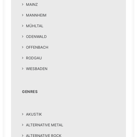
MAINZ
MANNHEIM
MÜHLTAL
ODENWALD
OFFENBACH
RODGAU
WIESBADEN
GENRES
AKUSTIK
ALTERNATIVE METAL
ALTERNATIVE ROCK