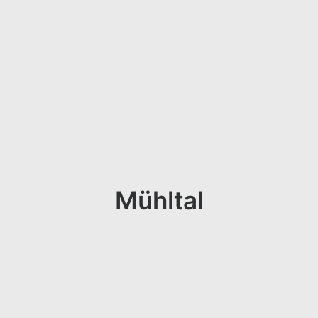
Mühltal