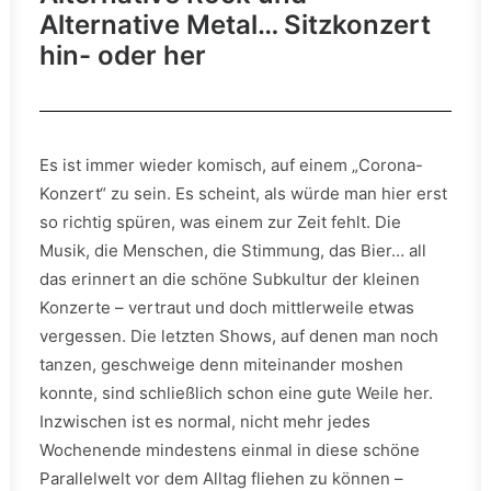
Alternative Metal… Sitzkonzert
hin- oder her
Es ist immer wieder komisch, auf einem „Corona-
Konzert“ zu sein. Es scheint, als würde man hier erst
so richtig spüren, was einem zur Zeit fehlt. Die
Musik, die Menschen, die Stimmung, das Bier… all
das erinnert an die schöne Subkultur der kleinen
Konzerte – vertraut und doch mittlerweile etwas
vergessen. Die letzten Shows, auf denen man noch
tanzen, geschweige denn miteinander moshen
konnte, sind schließlich schon eine gute Weile her.
Inzwischen ist es normal, nicht mehr jedes
Wochenende mindestens einmal in diese schöne
Parallelwelt vor dem Alltag fliehen zu können –