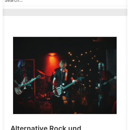
Alternative Rock und