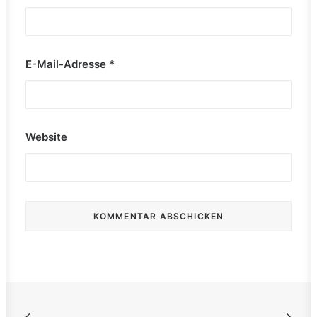
E-Mail-Adresse
*
Website