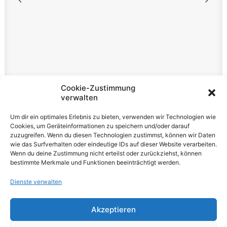
Rechtliches
Cookie-Zustimmung
verwalten
Impressum
Um dir ein optimales Erlebnis zu bieten, verwenden wir Technologien wie
Datenschutzerklärung
Cookies, um Geräteinformationen zu speichern und/oder darauf
zuzugreifen. Wenn du diesen Technologien zustimmst, können wir Daten
Cookie-Richtlinie (EU)
wie das Surfverhalten oder eindeutige IDs auf dieser Website verarbeiten.
Wenn du deine Zustimmung nicht erteilst oder zurückziehst, können
bestimmte Merkmale und Funktionen beeinträchtigt werden.
Dienste verwalten
Akzeptieren