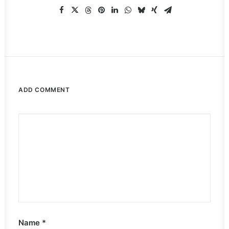
ADD COMMENT
Name
*