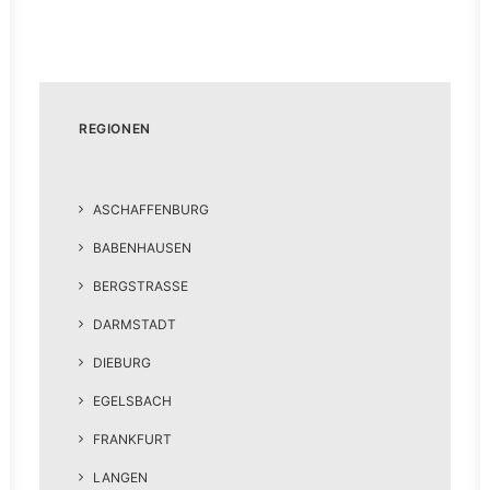
REGIONEN
ASCHAFFENBURG
BABENHAUSEN
BERGSTRASSE
DARMSTADT
DIEBURG
EGELSBACH
FRANKFURT
LANGEN