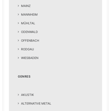
MAINZ
MANNHEIM
MÜHLTAL
ODENWALD
OFFENBACH
RODGAU
WIESBADEN
GENRES
AKUSTIK
ALTERNATIVE METAL