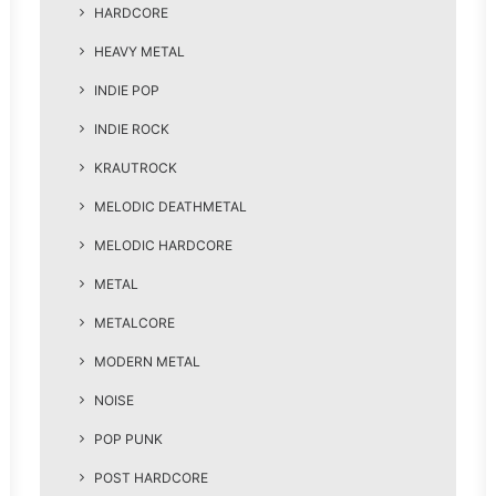
HARDCORE
HEAVY METAL
INDIE POP
INDIE ROCK
KRAUTROCK
MELODIC DEATHMETAL
MELODIC HARDCORE
METAL
METALCORE
MODERN METAL
NOISE
POP PUNK
POST HARDCORE