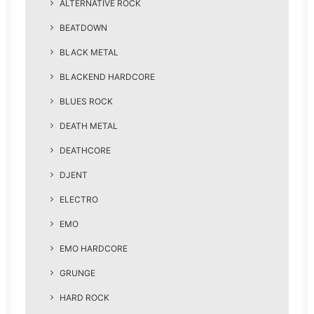
ALTERNATIVE ROCK
BEATDOWN
BLACK METAL
BLACKEND HARDCORE
BLUES ROCK
DEATH METAL
DEATHCORE
DJENT
ELECTRO
EMO
EMO HARDCORE
GRUNGE
HARD ROCK