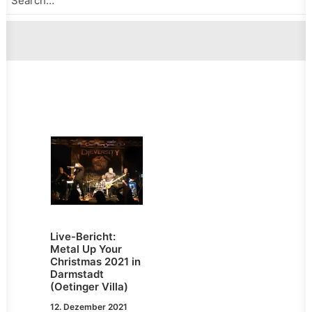
Live-Bericht:
Metal Up Your
Christmas 2021 in
Darmstadt
(Oetinger Villa)
12. Dezember 2021