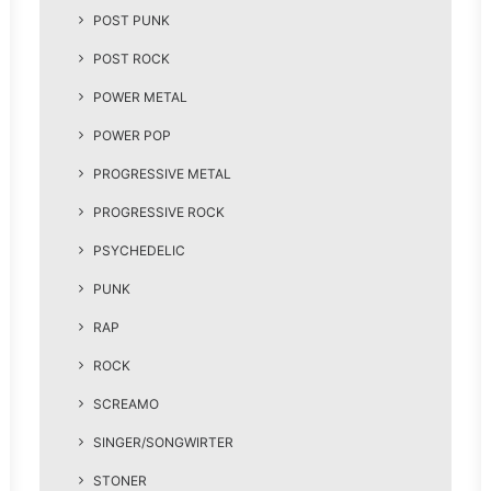
POST PUNK
POST ROCK
POWER METAL
POWER POP
PROGRESSIVE METAL
PROGRESSIVE ROCK
PSYCHEDELIC
PUNK
RAP
ROCK
SCREAMO
SINGER/SONGWIRTER
STONER