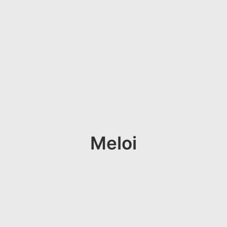
Meloi