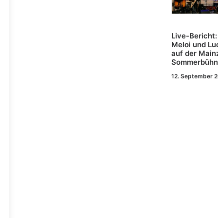
Live-Bericht:
Meloi und Lu
auf der Main
Sommerbühn
12. September 