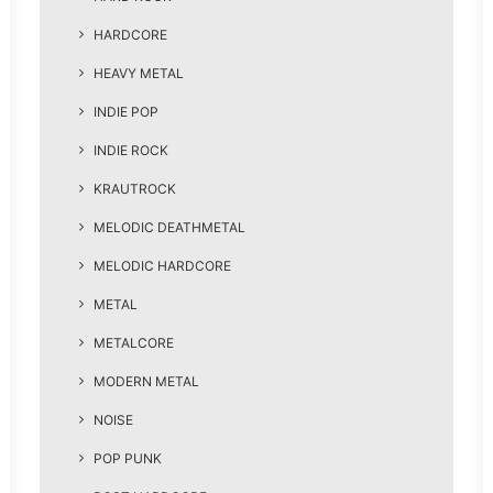
HARDCORE
HEAVY METAL
INDIE POP
INDIE ROCK
KRAUTROCK
MELODIC DEATHMETAL
MELODIC HARDCORE
METAL
METALCORE
MODERN METAL
NOISE
POP PUNK