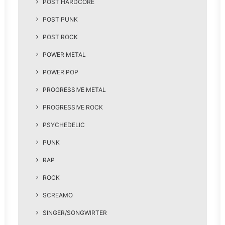
POST HARDCORE
POST PUNK
POST ROCK
POWER METAL
POWER POP
PROGRESSIVE METAL
PROGRESSIVE ROCK
PSYCHEDELIC
PUNK
RAP
ROCK
SCREAMO
SINGER/SONGWIRTER