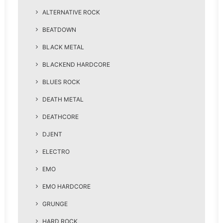
ALTERNATIVE ROCK
BEATDOWN
BLACK METAL
BLACKEND HARDCORE
BLUES ROCK
DEATH METAL
DEATHCORE
DJENT
ELECTRO
EMO
EMO HARDCORE
GRUNGE
HARD ROCK