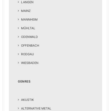
LANGEN
MAINZ
MANNHEIM
MÜHLTAL
ODENWALD
OFFENBACH
RODGAU
WIESBADEN
GENRES
AKUSTIK
ALTERNATIVE METAL