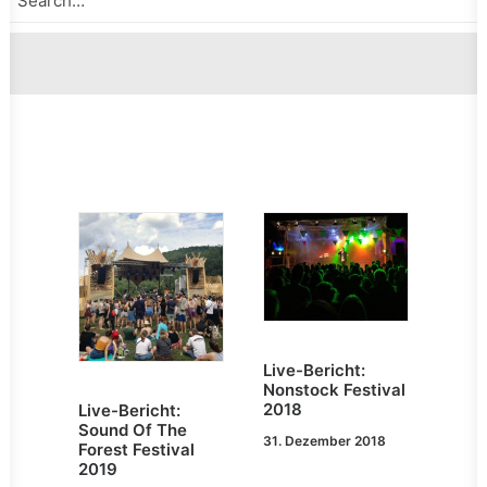
Live-Bericht:
Nonstock Festival
2018
Live-Bericht:
Sound Of The
31. Dezember 2018
Forest Festival
2019