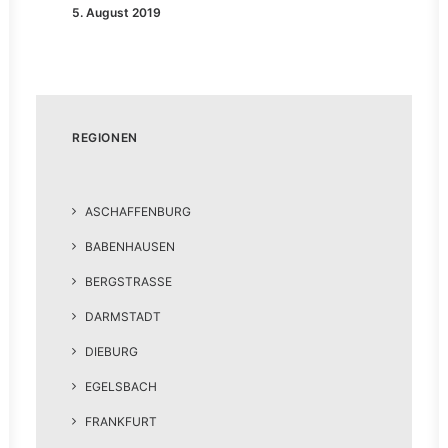
5. August 2019
REGIONEN
ASCHAFFENBURG
BABENHAUSEN
BERGSTRASSE
DARMSTADT
DIEBURG
EGELSBACH
FRANKFURT