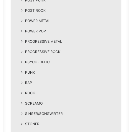
POST PUNK
POST ROCK
POWER METAL
POWER POP
PROGRESSIVE METAL
PROGRESSIVE ROCK
PSYCHEDELIC
PUNK
RAP
ROCK
SCREAMO
SINGER/SONGWIRTER
STONER