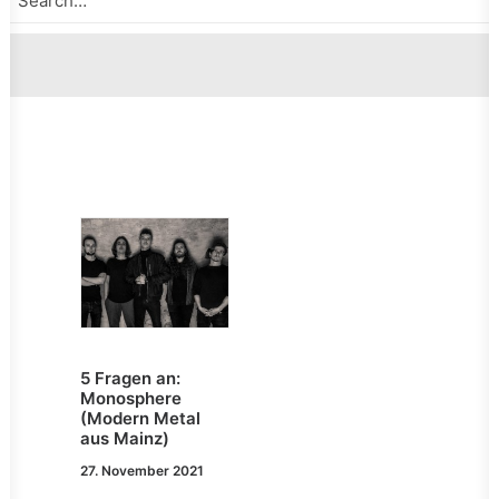
5 Fragen an:
Monosphere
(Modern Metal
aus Mainz)
27. November 2021