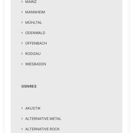
MAINZ
MANNHEIM
MÜHLTAL
ODENWALD
OFFENBACH
RODGAU
WIESBADEN
GENRES
AKUSTIK
ALTERNATIVE METAL
ALTERNATIVE ROCK