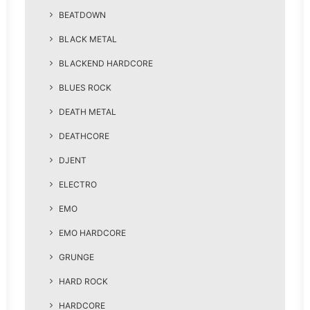
BEATDOWN
BLACK METAL
BLACKEND HARDCORE
BLUES ROCK
DEATH METAL
DEATHCORE
DJENT
ELECTRO
EMO
EMO HARDCORE
GRUNGE
HARD ROCK
HARDCORE