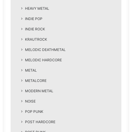
HEAVY METAL
INDIE POP
INDIE ROCK
KRAUTROCK
MELODIC DEATHMETAL
MELODIC HARDCORE
METAL
METALCORE
MODERN METAL
NOISE
POP PUNK
POST HARDCORE