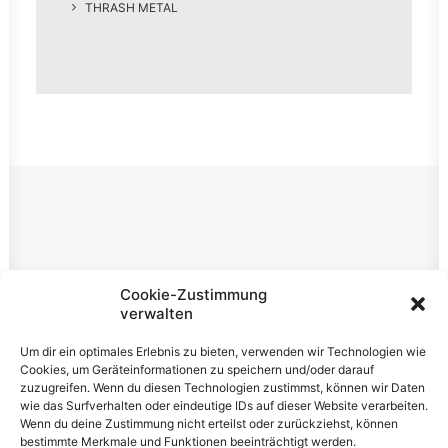
THRASH METAL
Rechtliches
Cookie-Zustimmung
verwalten
Impressum
Um dir ein optimales Erlebnis zu bieten, verwenden wir Technologien wie
Datenschutzerklärung
Cookies, um Geräteinformationen zu speichern und/oder darauf
zuzugreifen. Wenn du diesen Technologien zustimmst, können wir Daten
Cookie-Richtlinie (EU)
wie das Surfverhalten oder eindeutige IDs auf dieser Website verarbeiten.
Wenn du deine Zustimmung nicht erteilst oder zurückziehst, können
bestimmte Merkmale und Funktionen beeinträchtigt werden.