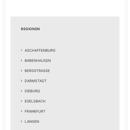
REGIONEN
ASCHAFFENBURG
BABENHAUSEN
BERGSTRASSE
DARMSTADT
DIEBURG
EGELSBACH
FRANKFURT
LANGEN