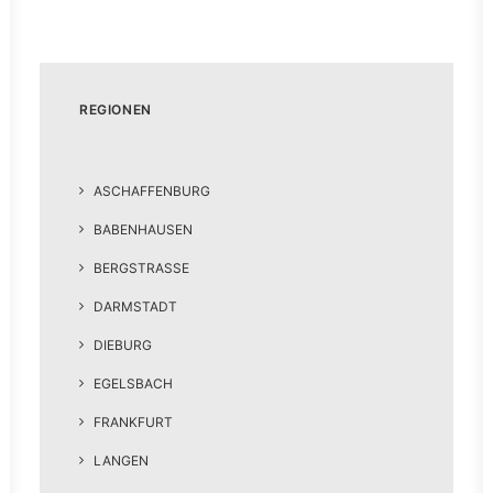
REGIONEN
ASCHAFFENBURG
BABENHAUSEN
BERGSTRASSE
DARMSTADT
DIEBURG
EGELSBACH
FRANKFURT
LANGEN