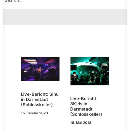
Live-Bericht: Sinu
Live-Bericht:
in Darmstadt
8Kids in
(Schlosskeller)
Darmstadt
15. Januar 2020
(Schlosskeller)
19. Mai 2018