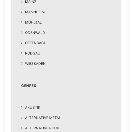
MAINZ
MANNHEIM
MÜHLTAL
ODENWALD
OFFENBACH
RODGAU
WIESBADEN
GENRES
AKUSTIK
ALTERNATIVE METAL
ALTERNATIVE ROCK