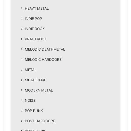
HEAVY METAL
INDIE POP
INDIE ROCK
KRAUTROCK
MELODIC DEATHMETAL
MELODIC HARDCORE
METAL
METALCORE
MODERN METAL
NOISE
POP PUNK
POST HARDCORE