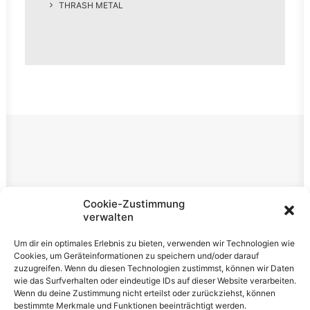
THRASH METAL
Rechtliches
Cookie-Zustimmung
verwalten
Impressum
Um dir ein optimales Erlebnis zu bieten, verwenden wir Technologien wie
Datenschutzerklärung
Cookies, um Geräteinformationen zu speichern und/oder darauf
zuzugreifen. Wenn du diesen Technologien zustimmst, können wir Daten
Cookie-Richtlinie (EU)
wie das Surfverhalten oder eindeutige IDs auf dieser Website verarbeiten.
Wenn du deine Zustimmung nicht erteilst oder zurückziehst, können
bestimmte Merkmale und Funktionen beeinträchtigt werden.