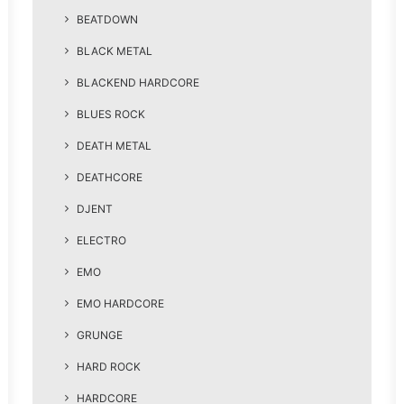
BEATDOWN
BLACK METAL
BLACKEND HARDCORE
BLUES ROCK
DEATH METAL
DEATHCORE
DJENT
ELECTRO
EMO
EMO HARDCORE
GRUNGE
HARD ROCK
HARDCORE