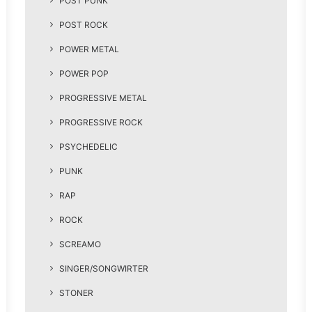
POST PUNK
POST ROCK
POWER METAL
POWER POP
PROGRESSIVE METAL
PROGRESSIVE ROCK
PSYCHEDELIC
PUNK
RAP
ROCK
SCREAMO
SINGER/SONGWIRTER
STONER