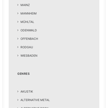
MAINZ
MANNHEIM
MÜHLTAL
ODENWALD
OFFENBACH
RODGAU
WIESBADEN
GENRES
AKUSTIK
ALTERNATIVE METAL