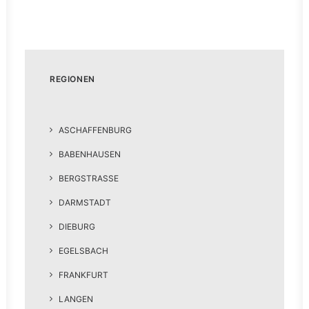
REGIONEN
ASCHAFFENBURG
BABENHAUSEN
BERGSTRASSE
DARMSTADT
DIEBURG
EGELSBACH
FRANKFURT
LANGEN