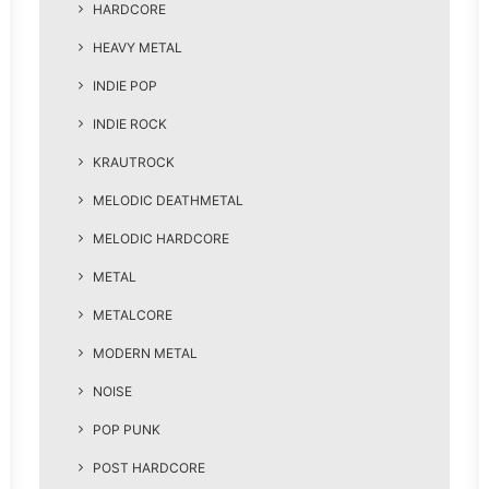
HARDCORE
HEAVY METAL
INDIE POP
INDIE ROCK
KRAUTROCK
MELODIC DEATHMETAL
MELODIC HARDCORE
METAL
METALCORE
MODERN METAL
NOISE
POP PUNK
POST HARDCORE