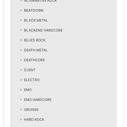
ALTERNATIVE ROCK
BEATDOWN
BLACK METAL
BLACKEND HARDCORE
BLUES ROCK
DEATH METAL
DEATHCORE
DJENT
ELECTRO
EMO
EMO HARDCORE
GRUNGE
HARD ROCK