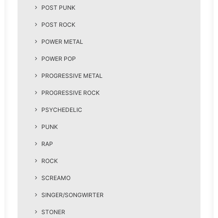
POST PUNK
POST ROCK
POWER METAL
POWER POP
PROGRESSIVE METAL
PROGRESSIVE ROCK
PSYCHEDELIC
PUNK
RAP
ROCK
SCREAMO
SINGER/SONGWIRTER
STONER