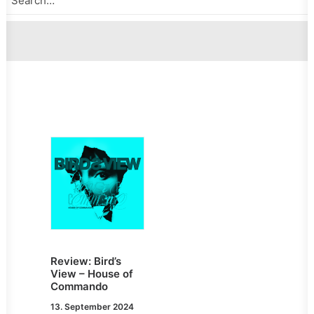
Review: Bird’s
View – House of
Commando
13. September 2024