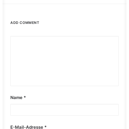
ADD COMMENT
Name
*
E-Mail-Adresse
*