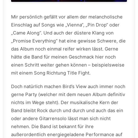
Mir persönlich gefällt vor allem der melancholische
Einschlag auf Songs wie „Vienna“, „Pin Drop“ oder
„Came Along“. Und auch der düstere Klang von
„Promise Everything“ hat eine gewisse Schwere, die
das Album noch einmal reifer wirken lässt. Gerne
hätte die Band für meinen Geschmack hier noch
einen Schritt weiter gehen können – beispielsweise
mit einem Song Richtung Title Fight.
Doch natürlich machen Bird’s View auch immer noch
gerne Party (welcher mit dem neuen Album definitiv
nichts im Wege steht). Der musikalische Kern der
Band bleibt Rock durch und durch und auch das ein
oder andere Gitarrensolo lässt man sich nicht
nehmen. Die Band ist bekannt für ihre
außerordentlich energiegeladene Performance auf