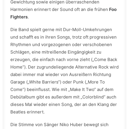
Gewichtung sowie einigen überraschenden
Harmonien erinnert der Sound oft an die frühen
Foo
Fighters
.
Die Band spielt gerne mit Dur-Moll-Umkehrungen
und schafft es in ihren Songs, trotz oft progressiven
Rhythmen und vorgezogenen oder verschobenen
Schlägen, eine mitreißende Eingängigkeit zu
erzeugen, die einfach nach vorne zieht („Come Back
Home“). Der zugrundeliegende Alternative Rock wird
dabei immer mal wieder von Ausreißern Richtung
Garage („White Barriers“) oder Punk („More To
Come“) beeinflusst. Wie mit „Make It Two“ auf dem
Debütalbum gibt es außerdem mit „Colorblind“ auch
dieses Mal wieder einen Song, der an den Klang der
Beatles erinnert.
Die Stimme von Sänger Niko Huber bewegt sich