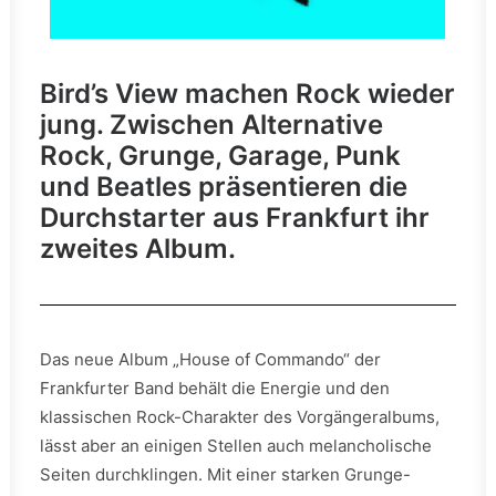
Bird’s View machen Rock wieder
jung. Zwischen Alternative
Rock, Grunge, Garage, Punk
und Beatles präsentieren die
Durchstarter aus Frankfurt ihr
zweites Album.
Das neue Album „House of Commando“ der
Frankfurter Band behält die Energie und den
klassischen Rock-Charakter des Vorgängeralbums,
lässt aber an einigen Stellen auch melancholische
Seiten durchklingen. Mit einer starken Grunge-