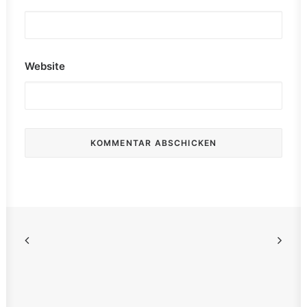
Website