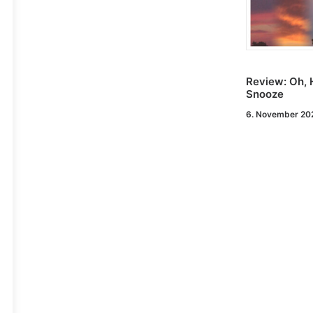
Review: Oh, 
Snooze
6. November 20