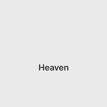
Heaven