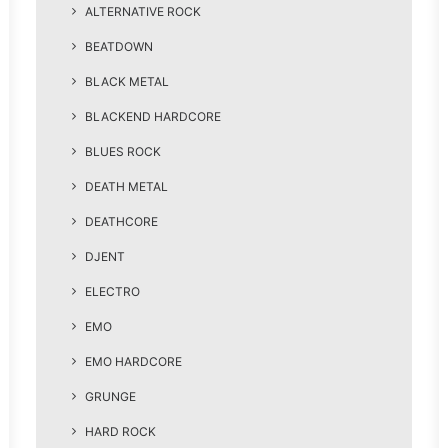
ALTERNATIVE ROCK
BEATDOWN
BLACK METAL
BLACKEND HARDCORE
BLUES ROCK
DEATH METAL
DEATHCORE
DJENT
ELECTRO
EMO
EMO HARDCORE
GRUNGE
HARD ROCK