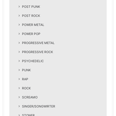
POST PUNK
POST ROCK
POWER METAL
POWER POP
PROGRESSIVE METAL
PROGRESSIVE ROCK
PSYCHEDELIC
PUNK
RAP
ROCK
SCREAMO
SINGER/SONGWIRTER
STONER