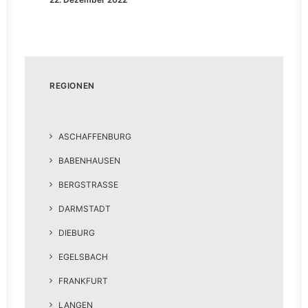
REGIONEN
ASCHAFFENBURG
BABENHAUSEN
BERGSTRASSE
DARMSTADT
DIEBURG
EGELSBACH
FRANKFURT
LANGEN