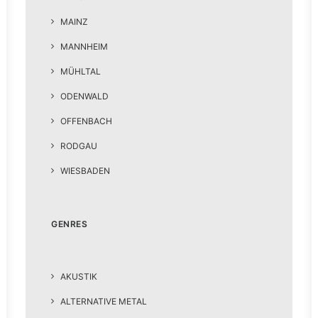
MAINZ
MANNHEIM
MÜHLTAL
ODENWALD
OFFENBACH
RODGAU
WIESBADEN
GENRES
AKUSTIK
ALTERNATIVE METAL