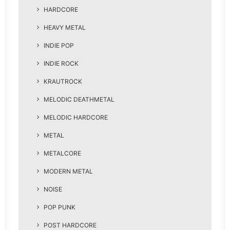
HARDCORE
HEAVY METAL
INDIE POP
INDIE ROCK
KRAUTROCK
MELODIC DEATHMETAL
MELODIC HARDCORE
METAL
METALCORE
MODERN METAL
NOISE
POP PUNK
POST HARDCORE