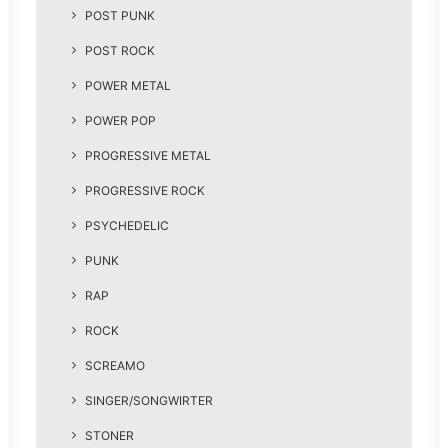
POST PUNK
POST ROCK
POWER METAL
POWER POP
PROGRESSIVE METAL
PROGRESSIVE ROCK
PSYCHEDELIC
PUNK
RAP
ROCK
SCREAMO
SINGER/SONGWIRTER
STONER