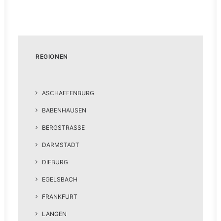
REGIONEN
ASCHAFFENBURG
BABENHAUSEN
BERGSTRASSE
DARMSTADT
DIEBURG
EGELSBACH
FRANKFURT
LANGEN