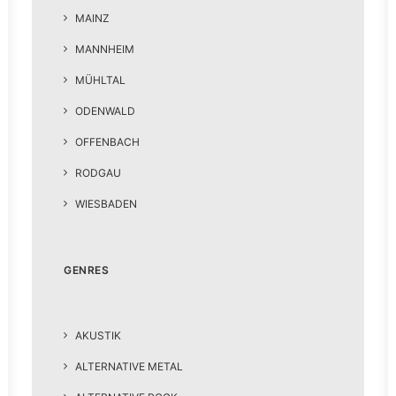
MAINZ
MANNHEIM
MÜHLTAL
ODENWALD
OFFENBACH
RODGAU
WIESBADEN
GENRES
AKUSTIK
ALTERNATIVE METAL