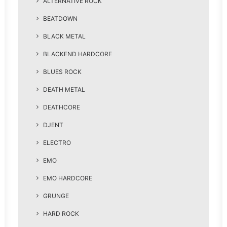
ALTERNATIVE ROCK
BEATDOWN
BLACK METAL
BLACKEND HARDCORE
BLUES ROCK
DEATH METAL
DEATHCORE
DJENT
ELECTRO
EMO
EMO HARDCORE
GRUNGE
HARD ROCK