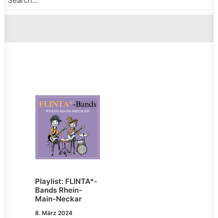
Playlist: FLINTA*-
Bands Rhein-
Main-Neckar
8. März 2024