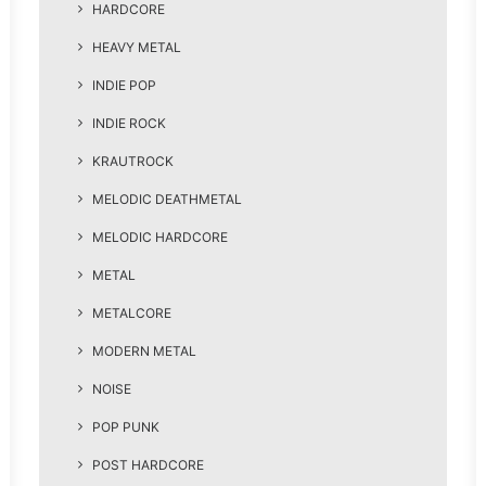
HARDCORE
HEAVY METAL
INDIE POP
INDIE ROCK
KRAUTROCK
MELODIC DEATHMETAL
MELODIC HARDCORE
METAL
METALCORE
MODERN METAL
NOISE
POP PUNK
POST HARDCORE