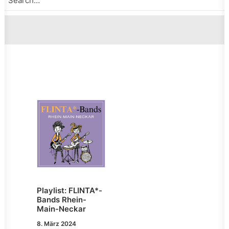
Playlist: FLINTA*-
Bands Rhein-
Main-Neckar
8. März 2024