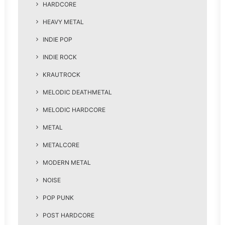
HARDCORE
HEAVY METAL
INDIE POP
INDIE ROCK
KRAUTROCK
MELODIC DEATHMETAL
MELODIC HARDCORE
METAL
METALCORE
MODERN METAL
NOISE
POP PUNK
POST HARDCORE