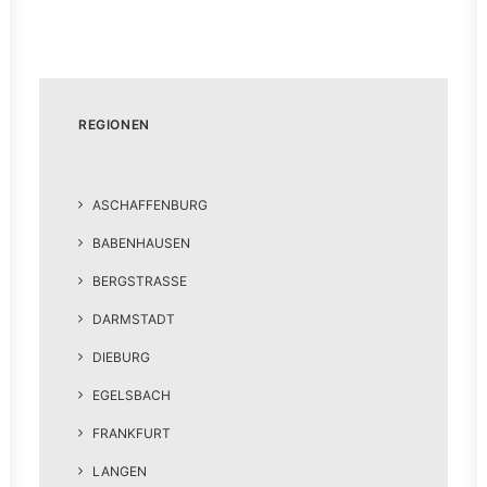
REGIONEN
ASCHAFFENBURG
BABENHAUSEN
BERGSTRASSE
DARMSTADT
DIEBURG
EGELSBACH
FRANKFURT
LANGEN