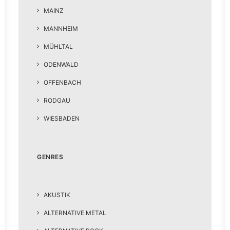
MAINZ
MANNHEIM
MÜHLTAL
ODENWALD
OFFENBACH
RODGAU
WIESBADEN
GENRES
AKUSTIK
ALTERNATIVE METAL