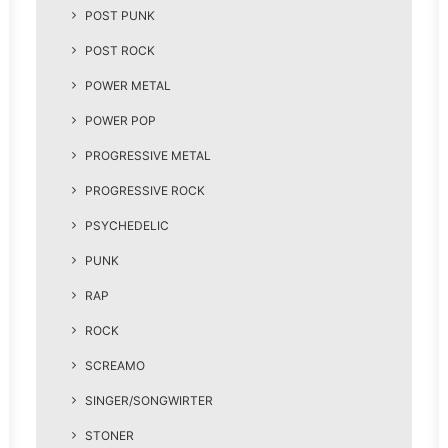
POST PUNK
POST ROCK
POWER METAL
POWER POP
PROGRESSIVE METAL
PROGRESSIVE ROCK
PSYCHEDELIC
PUNK
RAP
ROCK
SCREAMO
SINGER/SONGWIRTER
STONER