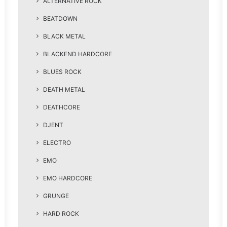
ALTERNATIVE ROCK
BEATDOWN
BLACK METAL
BLACKEND HARDCORE
BLUES ROCK
DEATH METAL
DEATHCORE
DJENT
ELECTRO
EMO
EMO HARDCORE
GRUNGE
HARD ROCK