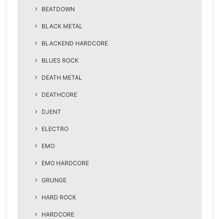
BEATDOWN
BLACK METAL
BLACKEND HARDCORE
BLUES ROCK
DEATH METAL
DEATHCORE
DJENT
ELECTRO
EMO
EMO HARDCORE
GRUNGE
HARD ROCK
HARDCORE