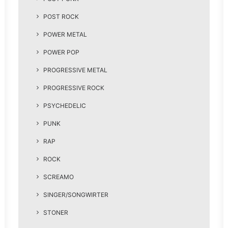
POST ROCK
POWER METAL
POWER POP
PROGRESSIVE METAL
PROGRESSIVE ROCK
PSYCHEDELIC
PUNK
RAP
ROCK
SCREAMO
SINGER/SONGWIRTER
STONER