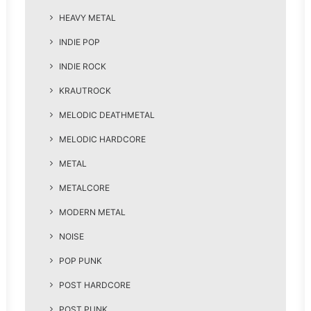
HEAVY METAL
INDIE POP
INDIE ROCK
KRAUTROCK
MELODIC DEATHMETAL
MELODIC HARDCORE
METAL
METALCORE
MODERN METAL
NOISE
POP PUNK
POST HARDCORE
POST PUNK