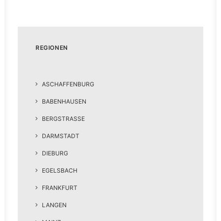
REGIONEN
ASCHAFFENBURG
BABENHAUSEN
BERGSTRASSE
DARMSTADT
DIEBURG
EGELSBACH
FRANKFURT
LANGEN