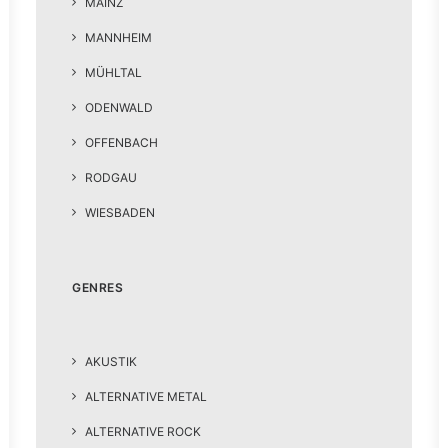
MAINZ
MANNHEIM
MÜHLTAL
ODENWALD
OFFENBACH
RODGAU
WIESBADEN
GENRES
AKUSTIK
ALTERNATIVE METAL
ALTERNATIVE ROCK