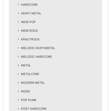
HARDCORE
HEAVY METAL
INDIE POP
INDIE ROCK
KRAUTROCK
MELODIC DEATHMETAL
MELODIC HARDCORE
METAL
METALCORE
MODERN METAL
NOISE
POP PUNK
POST HARDCORE