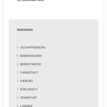
REGIONEN
ASCHAFFENBURG
BABENHAUSEN
BERGSTRASSE
DARMSTADT
DIEBURG
EGELSBACH
FRANKFURT
LANGEN