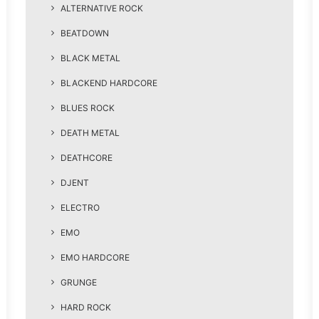
ALTERNATIVE ROCK
BEATDOWN
BLACK METAL
BLACKEND HARDCORE
BLUES ROCK
DEATH METAL
DEATHCORE
DJENT
ELECTRO
EMO
EMO HARDCORE
GRUNGE
HARD ROCK