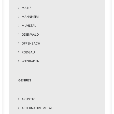
MAINZ
MANNHEIM
MÜHLTAL
ODENWALD
OFFENBACH
RODGAU
WIESBADEN
GENRES
AKUSTIK
ALTERNATIVE METAL