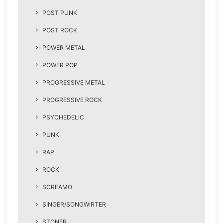
POST PUNK
POST ROCK
POWER METAL
POWER POP
PROGRESSIVE METAL
PROGRESSIVE ROCK
PSYCHEDELIC
PUNK
RAP
ROCK
SCREAMO
SINGER/SONGWIRTER
STONER