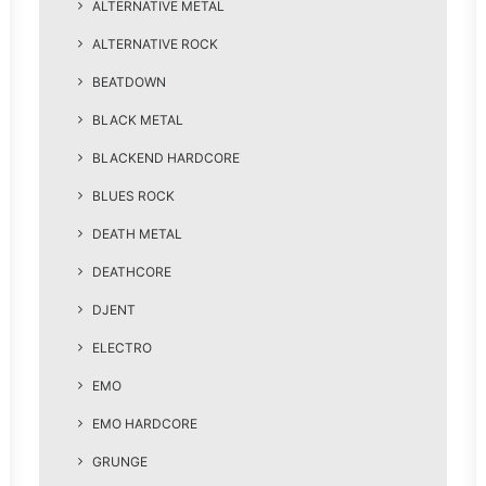
ALTERNATIVE METAL
ALTERNATIVE ROCK
BEATDOWN
BLACK METAL
BLACKEND HARDCORE
BLUES ROCK
DEATH METAL
DEATHCORE
DJENT
ELECTRO
EMO
EMO HARDCORE
GRUNGE