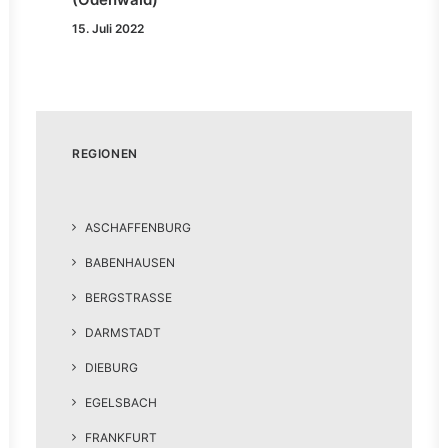
15. Juli 2022
REGIONEN
ASCHAFFENBURG
BABENHAUSEN
BERGSTRASSE
DARMSTADT
DIEBURG
EGELSBACH
FRANKFURT