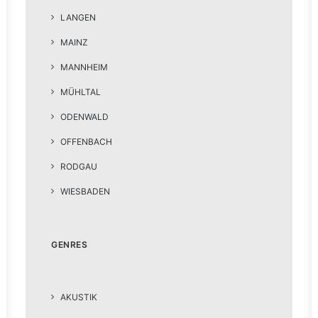
LANGEN
MAINZ
MANNHEIM
MÜHLTAL
ODENWALD
OFFENBACH
RODGAU
WIESBADEN
GENRES
AKUSTIK