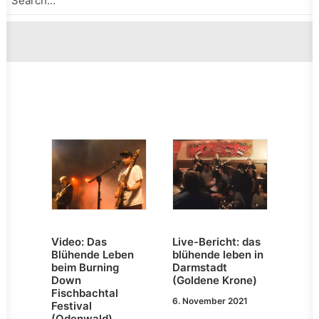
Video: Das
Live-Bericht: das
Blühende Leben
blühende leben in
beim Burning
Darmstadt
Down
(Goldene Krone)
Fischbachtal
6. November 2021
Festival
(Odenwald)