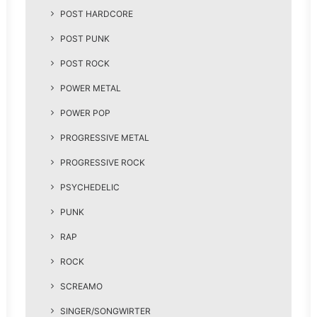
POST HARDCORE
POST PUNK
POST ROCK
POWER METAL
POWER POP
PROGRESSIVE METAL
PROGRESSIVE ROCK
PSYCHEDELIC
PUNK
RAP
ROCK
SCREAMO
SINGER/SONGWIRTER