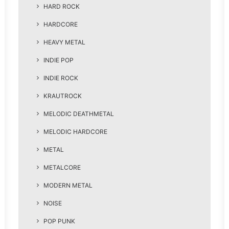
HARD ROCK
HARDCORE
HEAVY METAL
INDIE POP
INDIE ROCK
KRAUTROCK
MELODIC DEATHMETAL
MELODIC HARDCORE
METAL
METALCORE
MODERN METAL
NOISE
POP PUNK